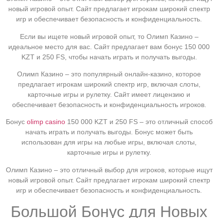
новый игровой опыт. Сайт предлагает игрокам широкий спектр
игр и обеспечивает безопасность и конфиденциальность.
Если вы ищете новый игровой опыт, то Олимп Казино –
идеальное место для вас. Сайт предлагает вам бонус 150 000
KZT и 250 FS, чтобы начать играть и получать выгоды.
Олимп Казино – это популярный онлайн-казино, которое
предлагает игрокам широкий спектр игр, включая слоты,
карточные игры и рулетку. Сайт имеет лицензию и
обеспечивает безопасность и конфиденциальность игроков.
Бонус
olimp casino
150 000 KZT и 250 FS – это отличный способ
начать играть и получать выгоды. Бонус может быть
использован для игры на любые игры, включая слоты,
карточные игры и рулетку.
Олимп Казино – это отличный выбор для игроков, которые ищут
новый игровой опыт. Сайт предлагает игрокам широкий спектр
игр и обеспечивает безопасность и конфиденциальность.
Большой Бонус для Новых