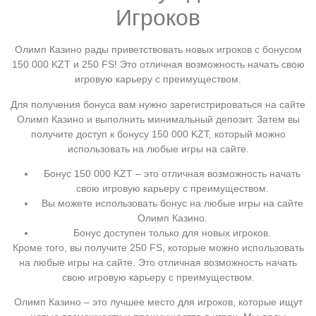
Игроков
Олимп Казино рады приветствовать новых игроков с бонусом
150 000 KZT и 250 FS! Это отличная возможность начать свою
игровую карьеру с преимуществом.
Для получения бонуса вам нужно зарегистрироваться на сайте
Олимп Казино и выполнить минимальный депозит. Затем вы
получите доступ к бонусу 150 000 KZT, который можно
использовать на любые игры на сайте.
Бонус 150 000 KZT – это отличная возможность начать
свою игровую карьеру с преимуществом.
Вы можете использовать бонус на любые игры на сайте
Олимп Казино.
Бонус доступен только для новых игроков.
Кроме того, вы получите 250 FS, которые можно использовать
на любые игры на сайте. Это отличная возможность начать
свою игровую карьеру с преимуществом.
Олимп Казино – это лучшее место для игроков, которые ищут