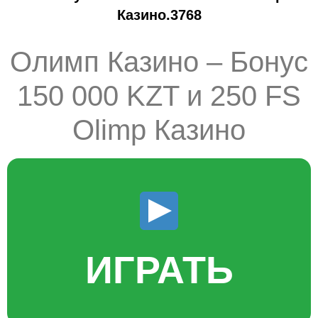
Казино.3768
Олимп Казино – Бонус
150 000 KZT и 250 FS
Olimp Казино
ИГРАТЬ