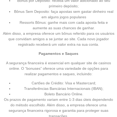
Bônus por Depósito: receba um valor adicionado ao seu
primeiro depósito;
Bônus Sem Deposito: faça apostas sem gastar dinheiro real
em alguns jogos populares
Ressorts Bônus: ganhe mais com cada aposta feita e
aumente as suas chances de ganhar.
Além disso, a empresa oferece um bônus referido para os usuários
que convidam amigos a se juntar ao site. Cada novo jogador
registrado receberá um valor extra na sua conta.
Pagamentos e Saques
A segurança financeira é essencial em qualquer site de casinos
online. O “bonuses” oferece uma variedade de opções para
realizar pagamentos e saques, incluindo:
Cartões de Crédito: Visa e Mastercard;
Transferências Bancárias Internacionais (IBAN);
Boleto Bancário Online.
Os prazos de pagamento variam entre 1-3 dias úteis dependendo
do método escolhido. Além disso, a empresa oferece uma
segurança financeira rigorosa e garantia para proteger suas
transações.