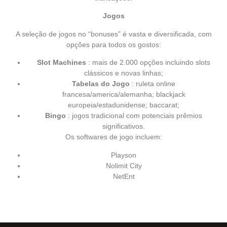
Jogos
A seleção de jogos no “bonuses” é vasta e diversificada, com
opções para todos os gostos:
Slot Machines
: mais de 2.000 opções incluindo slots
clássicos e novas linhas;
Tabelas do Jogo
: ruleta online
francesa/america/alemanha; blackjack
europeia/estadunidense; baccarat;
Bingo
: jogos tradicional com potenciais prêmios
significativos.
Os softwares de jogo incluem:
Playson
Nolimit City
NetEnt