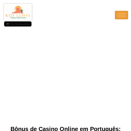
Bônus de Casino Online em
Português: Desbloqueie Suas
Ressorts Bônus e Ganhe
Mais!
Bônus de Casino Online em Português: