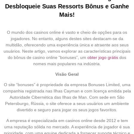
Desbloqueie Suas Ressorts Bônus e Ganhe
Mais!
O mundo dos casinos online é vasto e cheio de opções para os
jogadores. No entanto, alguns destes sites destacam-se da
multidão, oferecendo uma experiência única e atraente aos seus
usuários. Neste artigo, vamos explorar as características principais
do bônus de casino online “bonuses”, um
obter jogo grátis
dos
nomes mais populares na indústria.
Visão Geral
O site “bonuses” é propriedade da empresa Bonuses Limited, uma
companhia registrada nas Ilhas Cayman e com licença emitida pela
Autoridade Cibernética das Ilhas de Man. Com sede em São
Petersburgo, Rússia, o site oferece a seus usuários um ambiente
divertido e seguro para jogar os seus jogos favoritos.
A empresa é especializada em casinos online desde 2012 e tem
uma reputação sólida no mercado. A experiência de jogador é sua
prioridade, com uma equipe dedicada a fornecer suporte técnico e