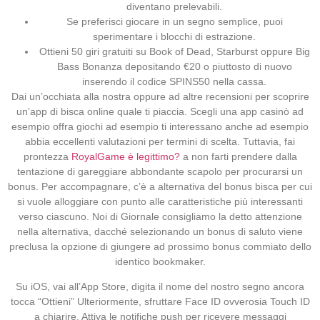
diventano prelevabili.
Se preferisci giocare in un segno semplice, puoi
sperimentare i blocchi di estrazione.
Ottieni 50 giri gratuiti su Book of Dead, Starburst oppure Big
Bass Bonanza depositando €20 o piuttosto di nuovo
inserendo il codice SPINS50 nella cassa.
Dai un’occhiata alla nostra oppure ad altre recensioni per scoprire
un’app di bisca online quale ti piaccia. Scegli una app casinò ad
esempio offra giochi ad esempio ti interessano anche ad esempio
abbia eccellenti valutazioni per termini di scelta. Tuttavia, fai
prontezza
RoyalGame è legittimo?
a non farti prendere dalla
tentazione di gareggiare abbondante scapolo per procurarsi un
bonus. Per accompagnare, c’è a alternativa del bonus bisca per cui
si vuole alloggiare con punto alle caratteristiche più interessanti
verso ciascuno. Noi di Giornale consigliamo la detto attenzione
nella alternativa, dacché selezionando un bonus di saluto viene
preclusa la opzione di giungere ad prossimo bonus commiato dello
identico bookmaker.
Su iOS, vai all’App Store, digita il nome del nostro segno ancora
tocca “Ottieni” Ulteriormente, sfruttare Face ID ovverosia Touch ID
a chiarire. Attiva le notifiche push per ricevere messaggi