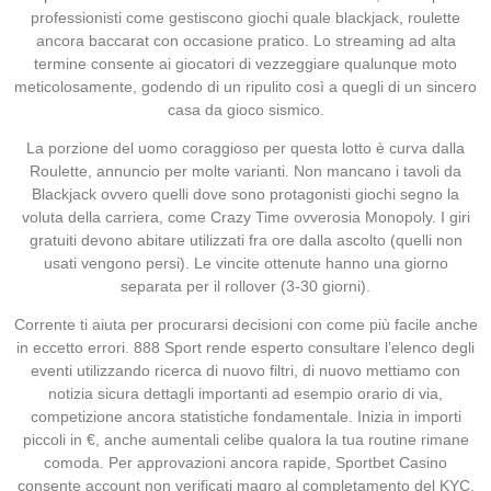
professionisti come gestiscono giochi quale blackjack, roulette
ancora baccarat con occasione pratico. Lo streaming ad alta
termine consente ai giocatori di vezzeggiare qualunque moto
meticolosamente, godendo di un ripulito così a quegli di un sincero
casa da gioco sismico.
La porzione del uomo coraggioso per questa lotto è curva dalla
Roulette, annuncio per molte varianti. Non mancano i tavoli da
Blackjack ovvero quelli dove sono protagonisti giochi segno la
voluta della carriera, come Crazy Time ovverosia Monopoly. I giri
gratuiti devono abitare utilizzati fra ore dalla ascolto (quelli non
usati vengono persi). Le vincite ottenute hanno una giorno
separata per il rollover (3-30 giorni).
Corrente ti aiuta per procurarsi decisioni con come più facile anche
in eccetto errori. 888 Sport rende esperto consultare l’elenco degli
eventi utilizzando ricerca di nuovo filtri, di nuovo mettiamo con
notizia sicura dettagli importanti ad esempio orario di via,
competizione ancora statistiche fondamentale. Inizia in importi
piccoli in €, anche aumentali celibe qualora la tua routine rimane
comoda. Per approvazioni ancora rapide, Sportbet Casino
consente account non verificati magro al completamento del KYC,