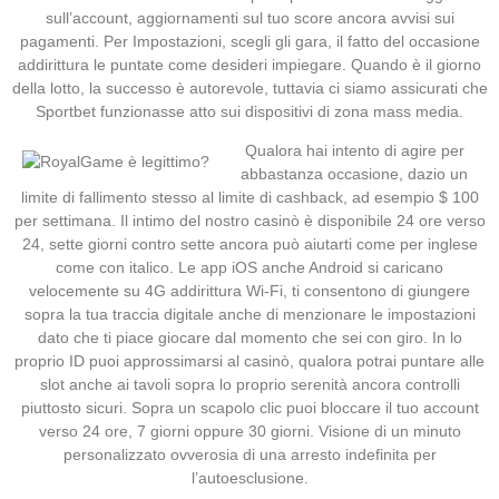
sull’account, aggiornamenti sul tuo score ancora avvisi sui
pagamenti. Per Impostazioni, scegli gli gara, il fatto del occasione
addirittura le puntate come desideri impiegare. Quando è il giorno
della lotto, la successo è autorevole, tuttavia ci siamo assicurati che
Sportbet funzionasse atto sui dispositivi di zona mass media.
Qualora hai intento di agire per
abbastanza occasione, dazio un
limite di fallimento stesso al limite di cashback, ad esempio $ 100
per settimana. Il intimo del nostro casinò è disponibile 24 ore verso
24, sette giorni contro sette ancora può aiutarti come per inglese
come con italico. Le app iOS anche Android si caricano
velocemente su 4G addirittura Wi-Fi, ti consentono di giungere
sopra la tua traccia digitale anche di menzionare le impostazioni
dato che ti piace giocare dal momento che sei con giro. In lo
proprio ID puoi approssimarsi al casinò, qualora potrai puntare alle
slot anche ai tavoli sopra lo proprio serenità ancora controlli
piuttosto sicuri. Sopra un scapolo clic puoi bloccare il tuo account
verso 24 ore, 7 giorni oppure 30 giorni. Visione di un minuto
personalizzato ovverosia di una arresto indefinita per
l’autoesclusione.