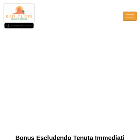
Bonus Escludendo Tenuta
Immediati RoyalGame è
legittimo? ADM: Confronta
2026
Bonus Escludendo Tenuta Immediati