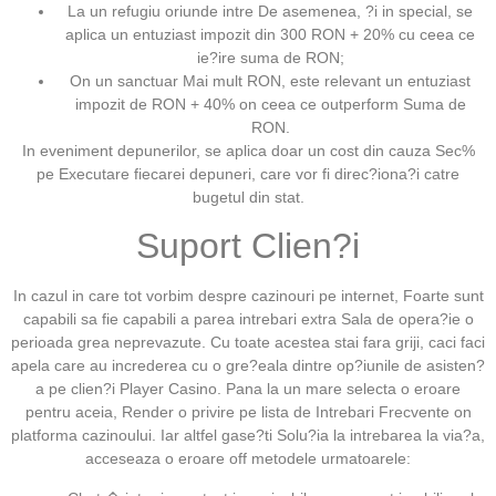
La un refugiu oriunde intre De asemenea, ?i in special, se
aplica un entuziast impozit din 300 RON + 20% cu ceea ce
ie?ire suma de RON;
On un sanctuar Mai mult RON, este relevant un entuziast
impozit de RON + 40% on ceea ce outperform Suma de
RON.
In eveniment depunerilor, se aplica doar un cost din cauza Sec%
pe Executare fiecarei depuneri, care vor fi direc?iona?i catre
bugetul din stat.
Suport Clien?i
In cazul in care tot vorbim despre cazinouri pe internet, Foarte sunt
capabili sa fie capabili a parea intrebari extra Sala de opera?ie o
perioada grea neprevazute. Cu toate acestea stai fara griji, caci faci
apela care au increderea cu o gre?eala dintre op?iunile de asisten?
a pe clien?i Player Casino. Pana la un mare selecta o eroare
pentru aceia, Render o privire pe lista de Intrebari Frecvente on
platforma cazinoului. Iar altfel gase?ti Solu?ia la intrebarea la via?a,
acceseaza o eroare off metodele urmatoarele: