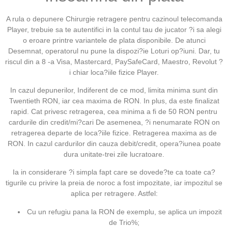
A rula o depunere Chirurgie retragere pentru cazinoul telecomanda
Player, trebuie sa te autentifici in la contul tau de jucator ?i sa alegi
o eroare printre variantele de plata disponibile. De atunci
Desemnat, operatorul nu pune la dispozi?ie Loturi op?iuni. Dar, tu
riscul din a 8 -a Visa, Mastercard, PaySafeCard, Maestro, Revolut ?
i chiar loca?iile fizice Player.
In cazul depunerilor, Indiferent de ce mod, limita minima sunt din
Twentieth RON, iar cea maxima de RON. In plus, da este finalizat
rapid. Cat privesc retragerea, cea minima a fi de 50 RON pentru
cardurile din credit/mi?cari De asemenea, ?i nenumarate RON on
retragerea departe de loca?iile fizice. Retragerea maxima as de
RON. In cazul cardurilor din cauza debit/credit, opera?iunea poate
dura unitate-trei zile lucratoare.
Ia in considerare ?i simpla fapt care se dovede?te ca toate ca?
tigurile cu privire la preia de noroc a fost impozitate, iar impozitul se
aplica per retragere. Astfel:
Cu un refugiu pana la RON de exemplu, se aplica un impozit
de Trio%;