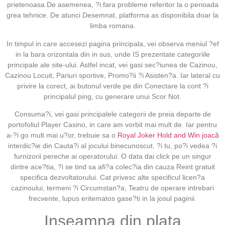
prietenoasa De asemenea, ?i fara probleme referitor la o perioada
grea tehnice. De atunci Desemnat, platforma as disponibila doar la
limba romana.
In timpul in care accesezi pagina principala, vei observa meniul ?ef
in la bara orizontala din in sus, unde IS prezentate categoriile
principale ale site-ului. Astfel incat, vei gasi sec?iunea de Cazinou,
Cazinou Locuit, Pariuri sportive, Promo?ii ?i Asisten?a. Iar lateral cu
privire la corect, ai butonul verde pe din Conectare la cont ?i
principalul ping, cu generare unui Scor Not.
Consuma?i, vei gasi principalele categorii de preia departe de
portofoliul Player Casino, in care am vorbit mai mult de. Iar pentru
a-?i go mult mai u?or, trebuie sa o
Royal Joker Hold and Win joacă
interdic?ie din Cauta?i al jocului binecunoscut. ?i tu, po?i vedea ?i
furnizorii pereche ai operatorului. O data dai click pe un singur
dintre ace?tia, ?i se tind sa afi?a colec?ia din cauza Reint gratuit
specifica dezvoltatorului. Cat privesc alte specificul licen?a
cazinoului, termeni ?i Circumstan?a, Teatru de operare intrebari
frecvente, lupus eritematos gase?ti in la josul paginii.
Inseamna din plata