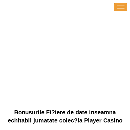
Bonusurile Fi?iere de date
inseamna echitabil jumatate
colec?ia Player Casino
Bonusurile Fi?iere de date inseamna
echitabil jumatate colec?ia Player Casino