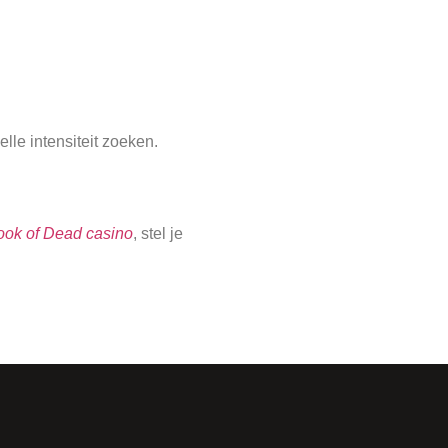
lle intensiteit zoeken.
ook of Dead casino
, stel je