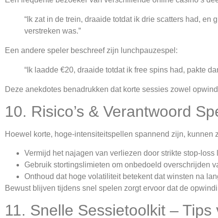
“Ik zat in de trein, draaide totdat ik drie scatters had, 
verstreken was.”
Een andere speler beschreef zijn lunchpauzespel:
“Ik laadde €20, draaide totdat ik free spins had, pakte d
Deze anekdotes benadrukken dat korte sessies zowel opwinden
10. Risico’s & Verantwoord Sp
Hoewel korte, hoge‑intensiteitspellen spannend zijn, kunnen 
Vermijd het najagen van verliezen door strikte stop‑loss l
Gebruik stortingslimieten om onbedoeld overschrijden va
Onthoud dat hoge volatiliteit betekent dat winsten na la
Bewust blijven tijdens snel spelen zorgt ervoor dat de opwindin
11. Snelle Sessietoolkit – Tip