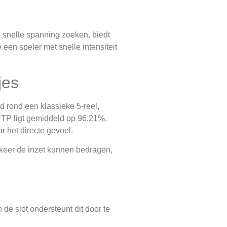
 snelle spanning zoeken, biedt
 een speler met snelle intensiteit
jes
d rond een klassieke 5‑reel,
 RTP ligt gemiddeld op 96,21%,
r het directe gevoel.
d keer de inzet kunnen bedragen,
de slot ondersteunt dit door te