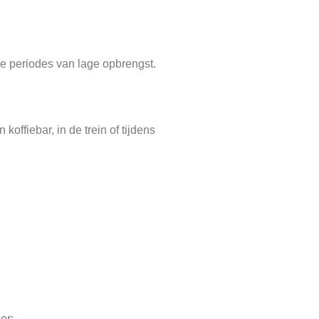
nge periodes van lage opbrengst.
offiebar, in de trein of tijdens
er: