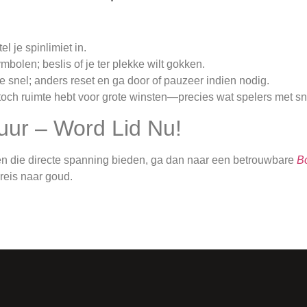
el je spinlimiet in.
bolen; beslis of je ter plekke wilt gokken.
ze snel; anders reset en ga door of pauzeer indien nodig.
e toch ruimte hebt voor grote winsten—precies wat spelers met sne
tuur – Word Lid Nu!
ngen die directe spanning bieden, ga dan naar een betrouwbare
B
 reis naar goud.