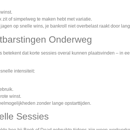
 winst.
 zit of simpelweg te maken hebt met variatie.
 jagen op snelle wins, je bankroll niet overbelast raakt door la
itbarstingen Onderweg
s betekent dat korte sessies overal kunnen plaatsvinden – in een k
elle intensiteit:
ebruik.
rote winst.
mogelijkheden zonder lange opstarttijden.
elle Sessies
lde hoe hij Book of Dead gebruikte tijdens zijn woon-werkverke