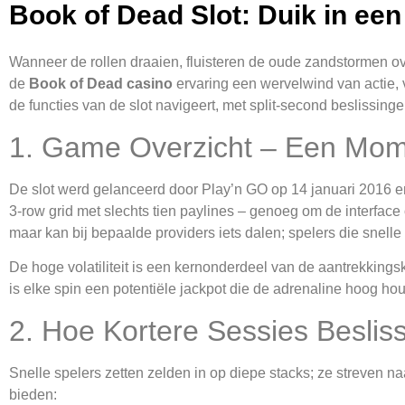
Book of Dead Slot: Duik in ee
Wanneer de rollen draaien, fluisteren de oude zandstormen ov
de
Book of Dead casino
ervaring een wervelwind van actie, ve
de functies van de slot navigeert, met split-second beslissinge
1. Game Overzicht – Een Mom
De slot werd gelanceerd door Play’n GO op 14 januari 2016 en 
3‑row grid met slechts tien paylines – genoeg om de interface
maar kan bij bepaalde providers iets dalen; spelers die snelle 
De hoge volatiliteit is een kernonderdeel van de aantrekkingsk
is elke spin een potentiële jackpot die de adrenaline hoog hou
2. Hoe Kortere Sessies Besli
Snelle spelers zetten zelden in op diepe stacks; ze streven n
bieden: