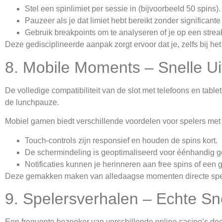
Stel een spinlimiet per sessie in (bijvoorbeeld 50 spins).
Pauzeer als je dat limiet hebt bereikt zonder significante
Gebruik breakpoints om te analyseren of je op een streak
Deze gedisciplineerde aanpak zorgt ervoor dat je, zelfs bij het
8. Mobile Moments – Snelle U
De volledige compatibiliteit van de slot met telefoons en tablet
de lunchpauze.
Mobiel gamen biedt verschillende voordelen voor spelers met sn
Touch-controls zijn responsief en houden de spins kort.
De schermindeling is geoptimaliseerd voor éénhandig g
Notificaties kunnen je herinneren aan free spins of een g
Deze gemakken maken van alledaagse momenten directe speel
9. Spelersverhalen – Echte Sn
Een frequente bezoeker van verschillende online casino’s dee