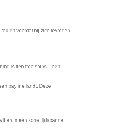
ltooien voordat hij zich tevreden
ing is tien free spins – een
een payline landt. Deze
willen in een korte tijdspanne.