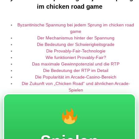
im chicken road game
Byzantinische Spannung bei jedem Sprung im chicken road
game
Der Mechanismus hinter der Spannung
Die Bedeutung der Schwierigkeitsgrade
Die Provably-Fair-Technologie
Wie funktioniert Provably-Fair?
Das maximale Gewinnpotenzial und die RTP
Die Bedeutung der RTP im Detail
Die Popularität im Arcade-Casino-Bereich
Die Zukunft von „Chicken Road“ und ähnlichen Arcade-
Spielen