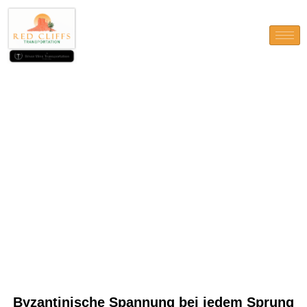
Byzantinische Spannung bei
jedem Sprung im chicken
road game
Byzantinische Spannung bei jedem Sprung