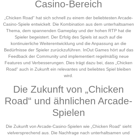
Casino-Bereich
„Chicken Road“ hat sich schnell zu einem der beliebtesten Arcade-
Casino-Spiele entwickelt. Die Kombination aus dem unterhaltsamen
Thema, dem spannenden Gameplay und der hohen RTP hat die
Spieler begeistert. Der Erfolg des Spiels ist auch auf die
kontinuierliche Weiterentwicklung und die Anpassung an die
Bedürfnisse der Spieler zurückzuführen. InOut Games hört auf das
Feedback der Community und implementiert regelmäßig neue
Features und Verbesserungen. Dies trägt dazu bei, dass „Chicken
Road“ auch in Zukunft ein relevantes und beliebtes Spiel bleiben
wird.
Die Zukunft von „Chicken
Road“ und ähnlichen Arcade-
Spielen
Die Zukunft von Arcade-Casino-Spielen wie „Chicken Road“ sieht
vielversprechend aus. Die Nachfrage nach unterhaltsamen und