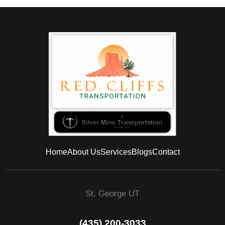
Home
About Us
Services
Blogs
Contact
St. George UT
(435) 200-3033