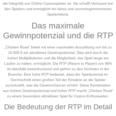
die Integrität von Online-Casinospielen ist. Sie schafft Vertrauen bei
den Spielern und ermöglicht ein faires und unvoreingenommenes
Spielerlebnis.
Das maximale
Gewinnpotenzial und die RTP
„Chicken Road“ bietet mit einer maximalen Auszahlung von bis zu
10.000 € ein attraktives Gewinnpotenzial. Dies wird durch die
hohen Multiplikatoren und die Möglichkeit, das Spiel lange am
Laufen zu halten, ermöglicht. Die RTP (Return to Player) von 98%
ist ebenfalls beeindruckend und gehört zu den höchsten in der
Branche. Eine hohe RTP bedeutet, dass der Spielautomat im
Durchschnitt einen großen Teil der Einsätze an die Spieler
zurückzahlt, was die Gewinnchancen erhöht. Diese Kombination
aus hohem Gewinnpotenzial und hoher RTP macht „Chicken Road“
zu einem besonders attraktiven Spiel für Casino-Enthusiasten.
Die Bedeutung der RTP im Detail