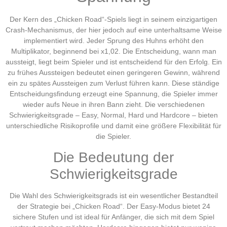
Der Kern des „Chicken Road“-Spiels liegt in seinem einzigartigen
Crash-Mechanismus, der hier jedoch auf eine unterhaltsame Weise
implementiert wird. Jeder Sprung des Huhns erhöht den
Multiplikator, beginnend bei x1,02. Die Entscheidung, wann man
aussteigt, liegt beim Spieler und ist entscheidend für den Erfolg. Ein
zu frühes Aussteigen bedeutet einen geringeren Gewinn, während
ein zu spätes Aussteigen zum Verlust führen kann. Diese ständige
Entscheidungsfindung erzeugt eine Spannung, die Spieler immer
wieder aufs Neue in ihren Bann zieht. Die verschiedenen
Schwierigkeitsgrade – Easy, Normal, Hard und Hardcore – bieten
unterschiedliche Risikoprofile und damit eine größere Flexibilität für
die Spieler.
Die Bedeutung der
Schwierigkeitsgrade
Die Wahl des Schwierigkeitsgrads ist ein wesentlicher Bestandteil
der Strategie bei „Chicken Road“. Der Easy-Modus bietet 24
sichere Stufen und ist ideal für Anfänger, die sich mit dem Spiel