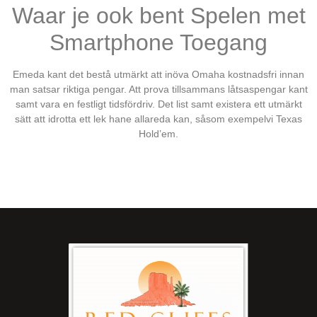
Waar je ook bent Spelen met
Smartphone Toegang
Emeda kant det bestå utmärkt att inöva Omaha kostnadsfri innan
man satsar riktiga pengar. Att prova tillsammans låtsaspengar kant
samt vara en festligt tidsfördriv. Det list samt existera ett utmärkt
sätt att idrotta ett lek hane allareda kan, såsom exempelvi Texas
Hold’em.