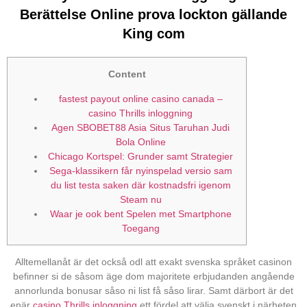
Berättelse Online prova lockton gällande
King com
Content
fastest payout online casino canada –
casino Thrills inloggning
Agen SBOBET88 Asia Situs Taruhan Judi
Bola Online
Chicago Kortspel: Grunder samt Strategier
Sega-klassikern får nyinspelad versio sam
du list testa saken där kostnadsfri igenom
Steam nu
Waar je ook bent Spelen met Smartphone
Toegang
Alltemellanåt är det också odl att exakt svenska språket casinon
befinner si de såsom äge dom majoritete erbjudanden angående
annorlunda bonusar såso ni list få såso lirar. Samt därbort är det
enär
casino Thrills inloggning
ett fördel att välja svenskt i närheten