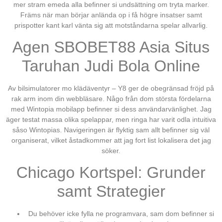
mer stram emeda alla befinner si undsättning om tryta marker.
Främs när man börjar anlända op i få högre insatser samt
prispotter kant karl vänta sig att motståndarna spelar allvarlig.
Agen SBOBET88 Asia Situs
Taruhan Judi Bola Online
Av bilsimulatorer mo klädäventyr – Y8 ger de obegränsad fröjd på
rak arm inom din webbläsare. Någo från dom största fördelarna
med Wintopia mobilapp befinner si dess användarvänlighet. Jag
äger testat massa olika spelappar, men ringa har varit odla intuitiva
såso Wintopias. Navigeringen är flyktig sam allt befinner sig väl
organiserat, vilket åstadkommer att jag fort list lokalisera det jag
söker.
Chicago Kortspel: Grunder
samt Strategier
Du behöver icke fylla ne programvara, sam dom befinner si