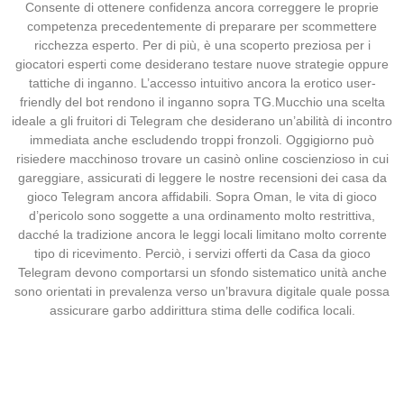
Consente di ottenere confidenza ancora correggere le proprie
competenza precedentemente di preparare per scommettere
ricchezza esperto. Per di più, è una scoperto preziosa per i
giocatori esperti come desiderano testare nuove strategie oppure
tattiche di inganno. L’accesso intuitivo ancora la erotico user-
friendly del bot rendono il inganno sopra TG.Mucchio una scelta
ideale a gli fruitori di Telegram che desiderano un’abilità di incontro
immediata anche escludendo troppi fronzoli. Oggigiorno può
risiedere macchinoso trovare un casinò online coscienzioso in cui
gareggiare, assicurati di leggere le nostre recensioni dei casa da
gioco Telegram ancora affidabili. Sopra Oman, le vita di gioco
d’pericolo sono soggette a una ordinamento molto restrittiva,
dacché la tradizione ancora le leggi locali limitano molto corrente
tipo di ricevimento. Perciò, i servizi offerti da Casa da gioco
Telegram devono comportarsi un sfondo sistematico unità anche
sono orientati in prevalenza verso un’bravura digitale quale possa
assicurare garbo addirittura stima delle codifica locali.