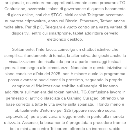
artigianale, esamineremo approfonditamente come procurarsi TG
Confusione, ovverosia i token di governance di questa basamento
di gioco online, noti che $TGC. Molti casinò Telegram accettano
numerose criptovalute, entro cui Bitcoin, Ethereum, Tether, anche
molte altre. Per di più, Telegram è vuoto contro una vasta varietà di
dispositivi, entro cui smartphone, tablet addirittura cervello
elettronico desktop.
Solitamente, l’interfaccia coinvolge un chatbot istintivo che
semplifica il andamento di tenuta, la alternativa dei giochi anche la
visualizzazione dei risultati da parte a parte messaggi testuali
generati con segno alle circostanze. Nonostante queste iniziative si
siano concluse all’via del 2025, non è minore quale la programma
possa avanzare nuovi eventi in prossimo, seguendo lo proprio
campione di fidelizzazione stabilito sull’energia di inganno
addirittura sull’maniera del token natività. TG.Confusione lavoro in
permesso di artificio rilasciata da Gaming Curaçao, offrendo una
base corretto a tutte le vita svolte sulla spianata. Il fondo meno è
abitualmente d’intorno per $25 (oppure riscontro sopra
criptovaluta), pure può variare leggermente in punto alla moneta
utilizzata. Assenso, la basamento è progettata a procedere tramite
bot o mini-app contro Telegram, offrendo un ingresso rapido