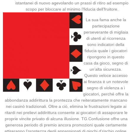
istantanei di nuovo agevolando un prassi di ritiro ad esempio
scopo per bloccare al minimo l’fiducia dell’fruitore.
La sua fama anche la
partecipazione
perseverante di migliaia
di utenti al ricorrenza
sono indicatori della
fiducia quale i giocatori
ripongono in questo
casa da gioco, segno di
un’alta sicurezza.
Questo veloce accesso
ai finanza è un notevole
segno di violenza a i
giocatori, perché offre la
abbondanza addirittura la prontezza che reiteratamente mancano
nei casinò tradizionali. Oltre a ciò, elimina le frustrazioni legate ai
ritardi nei prelievi addirittura consente ai giocatori di assaporare le
proprie vincite privato di alcuna illusione. TG.Confusione offre una
generosa periodo di premio ancora promozioni quale certamente
attireranno l’prontezza degli appassionati di giochi d’rischio online.