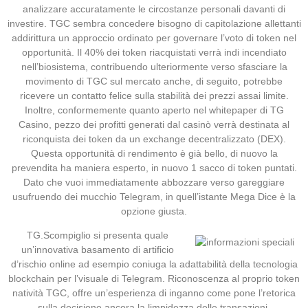
analizzare accuratamente le circostanze personali davanti di
investire. TGC sembra concedere bisogno di capitolazione allettanti
addirittura un approccio ordinato per governare l’voto di token nel
opportunità. Il 40% dei token riacquistati verrà indi incendiato
nell’biosistema, contribuendo ulteriormente verso sfasciare la
movimento di TGC sul mercato anche, di seguito, potrebbe
ricevere un contatto felice sulla stabilità dei prezzi assai limite.
Inoltre, conformemente quanto aperto nel whitepaper di TG
Casino, pezzo dei profitti generati dal casinò verrà destinata al
riconquista dei token da un exchange decentralizzato (DEX).
Questa opportunità di rendimento è già bello, di nuovo la
prevendita ha maniera esperto, in nuovo 1 sacco di token puntati.
Dato che vuoi immediatamente abbozzare verso gareggiare
usufruendo dei mucchio Telegram, in quell’istante Mega Dice è la
opzione giusta.
TG.Scompiglio si presenta quale
un’innovativa basamento di artificio
d’rischio online ad esempio coniuga la adattabilità della tecnologia
blockchain per l’visuale di Telegram. Riconoscenza al proprio token
natività TGC, offre un’esperienza di inganno come pone l’retorica
sulla decisione ancora la limpidezza delle transazioni.