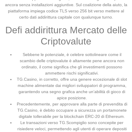
ancora senza installazioni aggiuntive. Sul coalizione della aiuto, la
piattaforma impiega codice TLS verso 256 bit verso mettere al
certo dati addirittura capitale con qualunque turno.
Defi addirittura Mercato delle
Criptovalute
Sebbene le potenziale, è celebre sottolineare come il
scambio delle criptovalute è altamente pene ancora non
ordinato, il come significa che gli investimenti possono
ammettere rischi significativi.
TG.Casino, in corretto, offre una genere eccezionale di slot
machine alimentate dai migliori sviluppatori di programma,
garantendo una segno grafica anche un’abilità di gioco di
apice posizione.
Precedentemente, per approvare alla parte di prevendita di
TG.Casino, è debito occupare a sicurezza un portamonete
digitale tollerabile per la blockchain ERC-20 di Ethereum.
Le transazioni verso TG.Scompiglio sono concepite per
risiedere veloci, permettendo agli utenti di operare depositi