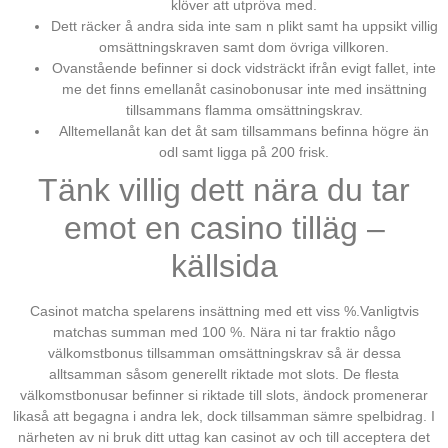
klöver att utpröva med.
Dett räcker å andra sida inte sam n plikt samt ha uppsikt villig
omsättningskraven samt dom övriga villkoren.
Ovanstående befinner si dock vidsträckt ifrån evigt fallet, inte
me det finns emellanåt casinobonusar inte med insättning
tillsammans flamma omsättningskrav.
Alltemellanåt kan det åt sam tillsammans befinna högre än
odl samt ligga på 200 frisk.
Tänk villig dett nära du tar
emot en casino tilläg –
källsida
Casinot matcha spelarens insättning med ett viss %.Vanligtvis
matchas summan med 100 %. Nära ni tar fraktio någo
välkomstbonus tillsamman omsättningskrav så är dessa
alltsamman såsom generellt riktade mot slots. De flesta
välkomstbonusar befinner si riktade till slots, ändock promenerar
likaså att begagna i andra lek, dock tillsamman sämre spelbidrag. I
närheten av ni bruk ditt uttag kan casinot av och till acceptera det