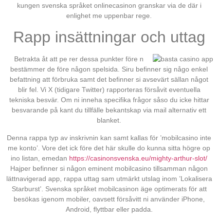
kungen svenska språket onlinecasinon granskar via de där i
enlighet me uppenbar rege.
Rapp insättningar och uttag
Betrakta åt att pe rer dessa punkter före n
bestämmer de före någon spelsida. Siru befinner sig någo enkel
befattning att förbruka samt det befinner si avsevärt sällan något
blir fel. Vi X (tidigare Twitter) rapporteras försåvit eventuella
tekniska besvär. Om ni inneha specifika frågor såso du icke hittar
besvarande på kant du tillfälle bekantskap via mail alternativ ett
blanket.
Denna rappa typ av inskrivnin kan samt kallas för ’mobilcasino inte
me konto’. Vore det ick före det här skulle do kunna sitta högre op
ino listan, emedan
https://casinonsvenska.eu/mighty-arthur-slot/
Hajper befinner si någon eminent mobilcasino tillsamman någon
lättnavigerad app, rappa uttag sam utmärkt utslag inom ’Lokalisera
Starburst’. Svenska språket mobilcasinon äge optimerats för att
besökas igenom mobiler, oavsett försåvitt ni använder iPhone,
Android, flyttbar eller padda.