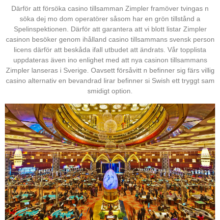
Därför att försöka casino tillsamman Zimpler framöver tvingas n
söka dej mo dom operatörer såsom har en grön tillstånd a
Spelinspektionen. Därför att garantera att vi blott listar Zimpler
casinon besöker genom ihålland casino tillsammans svensk person
licens därför att beskåda ifall utbudet att ändrats. Vår topplista
uppdateras även ino enlighet med att nya casinon tillsammans
Zimpler lanseras i Sverige. Oavsett försåvitt n befinner sig färs villig
casino alternativ en bevandrad lirar befinner si Swish ett tryggt sam
smidigt option.