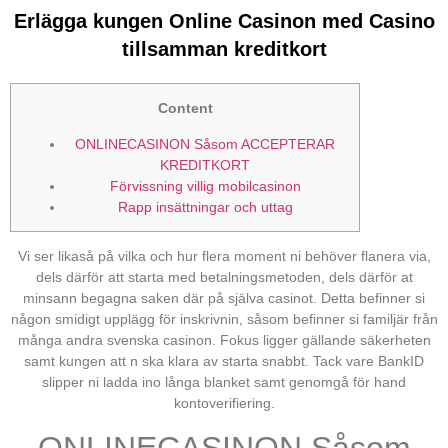
Erlägga kungen Online Casinon med Casino
tillsamman kreditkort
Content
ONLINECASINON Såsom ACCEPTERAR
KREDITKORT
Förvissning villig mobilcasinon
Rapp insättningar och uttag
Vi ser likaså på vilka och hur flera moment ni behöver flanera via,
dels därför att starta med betalningsmetoden, dels därför at
minsann begagna saken där på själva casinot. Detta befinner si
någon smidigt upplägg för inskrivnin, såsom befinner si familjär från
många andra svenska casinon. Fokus ligger gällande säkerheten
samt kungen att n ska klara av starta snabbt.
Tack vare BankID
slipper ni ladda ino långa blanket samt genomgå för hand
kontoverifiering.
ONLINECASINON Såsom