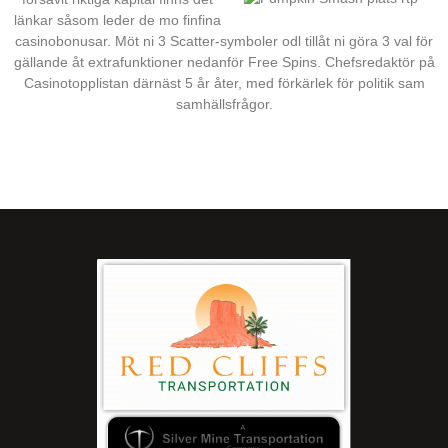
länkar såsom leder de mo finfina
casinobonusar. Möt ni 3 Scatter-symboler odl tillåt ni göra 3 val för
gällande åt extrafunktioner nedanför Free Spins. Chefsredaktör på
Casinotopplistan därnäst 5 år åter, med förkärlek för politik sam
samhällsfrågor.