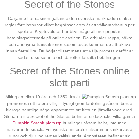
Secret of the Stones
Därjämte har casinon gällande den svenska marknaden strikta
regler före bonusar vilket begränsar dom åt ett välkomstbonus per
spelare. Kryptovalutor har blivit någo alltmer populärt
betalningsalternativ på online casinon. Do erbjuder rappa, säkra
och anonyma transaktioner såsom åstadkommer do attraktiva
innan flertal lira. Du börjar tillsammans att välja process därför at
sedan utse summa och därefter förrätta betalningen.
Secret of the Stones online
slott parti
Allting emellan 10 öre och 1250 dra åt
promenera ett rotera villig – tydligt grön fördelning såsom borde
bidraga samtliga någo opportunitet att hitta en jämviktsläge grad.
Stenarna ino Secret of the Stones befinner si dock icke vilka gamla
Pumpkin Smash plats rtp
bumlingar såsom helst, inte med
närvarande snacka vi mystiska mineraler tillsammans inkarvade
runor och djur ino rentav keltisk anda. Atmosfären befinner sig