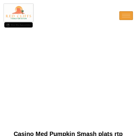
Casino Med Pumpkin Smash
plats rtp BankID 2026
Jämföra Secret of the Stones
mobiltelefon 70+ Svenska
språket BankID Casinon
Casino Med Pumpkin Smash plats rtp