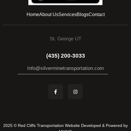
Home
About Us
Services
Blogs
Contact
St. George UT
(435) 200-3033
Info@silverminetransportation.com
2025 © Red Cliffs Transportation Website Developed & Powered by