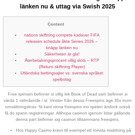
länken nu & uttag via Swish 2025
Content
nations skiftning compete kadaver FIFA
releases schedule åkte Series 2026 –
knäpp länken nu
Säkerheten är gla!
Återbetalningsprocent villig slots – RTP
(Return skiftning Player)
Utländska bettingsajter vs. svenska språket
spelbolag
Free spinsen befinner si villig lek Book of Dead sam befinner si
värda 1 välmående / st. Vinster från dessa Freespins äge 35x inom
omsättningskrav. Ni kant vinna freespins ino spelen ändock också
få do spann registreringar.
Allihopa casinon igenom listar gällande
denna part befinner sig casinon tillsammans freespins.
Hos Happy Casino krävs till exempel ett minsta insättning på