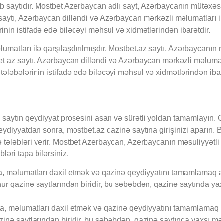
b saytıdır. Mostbet Azerbaycan adlı sayt, Azərbaycanın mütəxəssi
aytı, Azərbaycan dilləndi və Azərbaycan mərkəzli məlumatları ilə
nin istifadə edə biləcəyi məhsul və xidmətlərindən ibarətdir.
matları ilə qarşılaşdırılmışdır. Mostbet.az saytı, Azərbaycanın 
t az saytı, Azərbaycan dilləndi və Azərbaycan mərkəzli məlumatla
ələbələrinin istifadə edə biləcəyi məhsul və xidmətlərindən ibar
saytın qeydiyyat prosesini asan və sürətli yoldan tamamlayın. 
Qeydiyyatdan sonra, mostbet.az qazinə saytına girişinizi aparın. B
ə tələbləri verir. Mostbet Azerbaycan, Azerbaycanın məsuliyyətl
ləri tapa bilərsiniz.
 məlumatları daxil etmək və qazinə qeydiyyatını tamamlamaq as
 qazinə saytlarından biridir, bu səbəbdən, qazinə saytında yaxş
, məlumatları daxil etmək və qazinə qeydiyyatını tamamlamaq a
ə saytlarından biridir, bu səbəbdən, qazinə saytında yaxşı məl