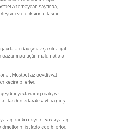
ostbet Azerbaycan saytında,
feysini və funksionalitəsini
qaydaları dəyişməz şəkildə qalır.
cə qazanmaq üçün məlumat ala
lərlər. Mostbet az qeydiyyat
 keçirə bilərlər.
o qeydini yoxlayaraq maliyyə
fatı təqdim edərək saytına giriş
layaraq banko qeydini yoxlayaraq
mətlərini istifadə edə bilərlər,