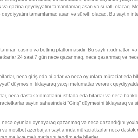
ək və qazinə qeydiyyatını tamamlamaq asan və sürətli olacaq. M
qeydiyyatını tamamlamaq asan və sürətli olacaq. Bu saytın inter
nınan casino və betting platformasıdır. Bu saytın xidmətləri və 
ciətkarlar 24 saat 7 gün necə qazanmaq, necə qazanmaq və ne
lərlər, necə giriş edə bilərlər və necə oyunlara müraciət edə bi
yat” düyməsini tıklayaraq yaxşı məlumatlar verərək qeydiyyatdan
lər, necə dəstək xidmətlərini istifadə edə bilərlər və necə bank
aciətkarlar saytın sahəsindəki “Giriş” düyməsini tıklayaraq və si
lər, necə oyunları oynayaraq qazanmaq və necə qazandığını yox
və mostbet azerbaijan saytlarında müraciətkarlar necə dəstək xid
aq maliyyə məlumatlarını təqdim edə bilərlər.