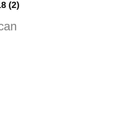
8 (2)
can