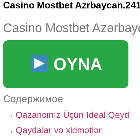
Casino Mostbet Azrbaycan.241
Casino Mostbet Azərbay
OYNA
Содержимое
Qazancınız Üçün Ideal Qeyd
Qaydalar və xidmətlər