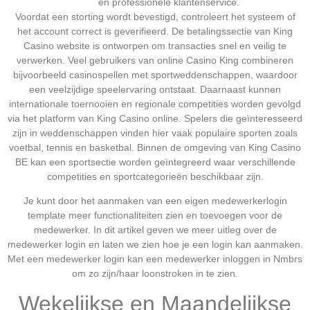
en professionele klantenservice.
Voordat een storting wordt bevestigd, controleert het systeem of
het account correct is geverifieerd. De betalingssectie van King
Casino website is ontworpen om transacties snel en veilig te
verwerken. Veel gebruikers van online Casino King combineren
bijvoorbeeld casinospellen met sportweddenschappen, waardoor
een veelzijdige speelervaring ontstaat. Daarnaast kunnen
internationale toernooien en regionale competities worden gevolgd
via het platform van King Casino online. Spelers die geïnteresseerd
zijn in weddenschappen vinden hier vaak populaire sporten zoals
voetbal, tennis en basketbal. Binnen de omgeving van King Casino
BE kan een sportsectie worden geïntegreerd waar verschillende
competities en sportcategorieën beschikbaar zijn.
Je kunt door het aanmaken van een eigen medewerkerlogin
template meer functionaliteiten zien en toevoegen voor de
medewerker. In dit artikel geven we meer uitleg over de
medewerker login en laten we zien hoe je een login kan aanmaken.
Met een medewerker login kan een medewerker inloggen in Nmbrs
om zo zijn/haar loonstroken in te zien.
Wekelijkse en Maandelijkse