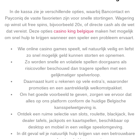
In de kassa zie je verschillende opties, waarbij Bancontact en
Payconiq de vaste favorieten zijn voor snelle stortingen. Wagering
op winst uit free spins, bijvoorbeeld 20x, of directe cash als de wet
dat vereist. Deze opties
casino king belgique
maken het mogelijk
om snel hulp te krijgen wanneer een speler een probleem ervaart.
Wie online casino games speelt, wil natuurlijk veilig en liefst
zo snel mogelijk geld kunnen storten en opnemen.
Zo worden snelle en volatiele spellen doorgaans als
risicovoller beschouwd dan tragere spellen met een
gelijkmatiger spelverloop.
Daarnaast kunt u rekenen op vele extra’s, waaronder
promoties en een aantrekkelijk welkomstpakket.
Om het goede voorbeeld te geven, zorgen we ervoor dat
alles op ons platform conform de huidige Belgische
kansspelwetgeving is.
Ontdek een ruime selectie van slots, roulette, blackjack, live
dealer tafels, jackpots en kaartspellen, beschikbaar op
desktop en mobiel in een veilige speelomgeving.
In dit geval wil je natuurlijk hulp krijgen van een betrouwbare