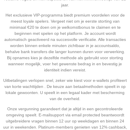
jaar.
Het exclusieve VIP-programma biedt premium voordelen voor de
meest loyale spelers. Vergeet niet om je eerste storting van
minimaal €20 te doen om je welkomstbonus te claimen en te
beginnen met spelen op het platform. Je account wordt
automatisch geactiveerd na succesvolle verificatie. Alle transacties
worden binnen enkele minuten zichtbaar in je accountsaldo,
behalve bank transfers die langer kunnen duren voor verwerking.
Bij opnames kies je dezelfde methode als gebruikt voor storting
wanneer mogelijk, voer het gewenste bedrag in en bevestig je
identiteit indien vereist.
Uitbetalingen verlopen snel, zeker wie kiest voor e-wallets profiteert
van korte wachttijden . De keuze aan betaalmethoden speelt in op
lokale gewoonten. U speelt in een legaal kader met bescherming
van de overheid.
Onze vergunning garandeert dat je altijd in een gecontroleerde
omgeving speelt. E-mailsupport via email protected beantwoordt
uitgebreidere vragen binnen 12 uur op weekdagen en binnen 24
uur in weekenden. Platinum-members genieten van 12% cashback,