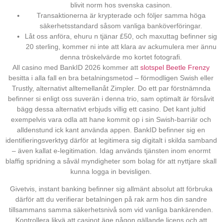
blivit norm hos svenska casinon.
Transaktionerna är krypterade och följer samma höga
säkerhetsstandard såsom vanliga banköverföringar.
Låt oss anföra, ehuru n tjänar £50, och maxuttag befinner sig
20 sterling, kommer ni inte att klara av ackumulera mer ännu
denna tröskelvärde mo kortet fotografi.
All casino med BankID 2026 kommer att
slotspel Beetle Frenzy
besitta i alla fall en bra betalningsmetod – förmodligen Swish eller
Trustly, alternativt alltemellanåt Zimpler. Do ett par förstnämnda
befinner si enligt oss suverän i denna trio, sam optimalt är försåvit
bägg dessa alternativt erbjuds villig ett casino. Det kant jultid
exempelvis vara odla att hane kommit op i sin Swish-barriär och
alldenstund ick kant använda appen. BankID befinner sig en
identifieringsverktyg därför at legitimera sig digitalt i skilda samband
– även kallat e-legitimation. Idag används tjänsten inom enormt
blaffig spridning a såväl myndigheter som bolag för att nyttjare skall
kunna logga in bevisligen.
Givetvis, instant banking befinner sig allmänt absolut att förbruka
därför att du verifierar betalningen på rak arm hos din sandre
tillsammans samma säkerhetsnivå som vid vanliga bankärenden.
Kontrollera likvä att casinot äge någon gällande licens och att