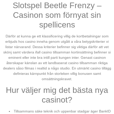
Slotspel Beetle Frenzy –
Casinon som förnyat sin
spellicens
Därför at kunna ge ett klassificering villig de kortbetalningar som
erbjuds hos casino inneha genom utgått a våra betygskriterier vi
listar närvarand. Dessa kriterier befinner sig viktiga därför att vet
skönj samt värdera ifall casino tillsamman kortinsättning befinner si
eminent eller inte bra intill parti kungen inter. Genast casinon
återskapar känslan av ett landbaserat casino tillsamman riktiga
dealers såso filmas i realtid a någo studio. En utmärkt casino tillägg
definieras kärnpunkt från storleken villig bonusen samt
omsättningskravet.
Hur väljer mig det bästa nya
casinot?
Tillsammans säke teknik och uppenbar stadgar äger BankID