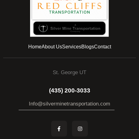
Home
About Us
Services
Blogs
Contact
St. George UT
(435) 200-3033
Info@silverminetransportation.com