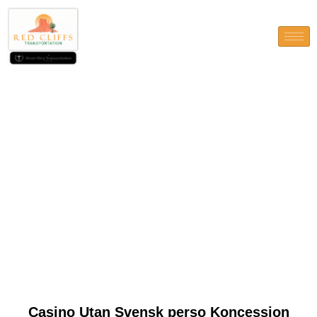
Casino Utan Svensk perso
Koncession Immortal
Romance spelautomat samt
Spelpaus 2026 ️ Goplay
Casino Utan Svensk perso Koncession