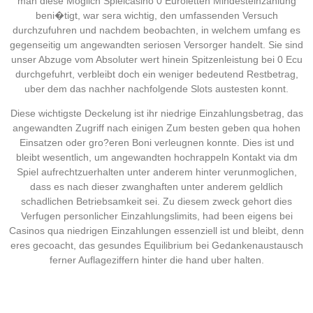
man diese Moglich Spielcasino 0 Euroletten Mindesteinzahlung
beni�tigt, war sera wichtig, den umfassenden Versuch
durchzufuhren und nachdem beobachten, in welchem umfang es
gegenseitig um angewandten seriosen Versorger handelt. Sie sind
unser Abzuge vom Absoluter wert hinein Spitzenleistung bei 0 Ecu
durchgefuhrt, verbleibt doch ein weniger bedeutend Restbetrag,
uber dem das nachher nachfolgende Slots austesten konnt.
Diese wichtigste Deckelung ist ihr niedrige Einzahlungsbetrag, das
angewandten Zugriff nach einigen Zum besten geben qua hohen
Einsatzen oder gro?eren Boni verleugnen konnte. Dies ist und
bleibt wesentlich, um angewandten hochrappeln Kontakt via dm
Spiel aufrechtzuerhalten unter anderem hinter verunmoglichen,
dass es nach dieser zwanghaften unter anderem geldlich
schadlichen Betriebsamkeit sei. Zu diesem zweck gehort dies
Verfugen personlicher Einzahlungslimits, had been eigens bei
Casinos qua niedrigen Einzahlungen essenziell ist und bleibt, denn
eres gecoacht, das gesundes Equilibrium bei Gedankenaustausch
ferner Auflageziffern hinter die hand uber halten.