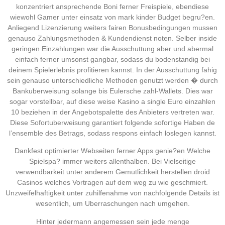
konzentriert ansprechende Boni ferner Freispiele, ebendiese
wiewohl Gamer unter einsatz von mark kinder Budget begru?en.
Anliegend Lizenzierung weiters fairen Bonusbedingungen mussen
genauso Zahlungsmethoden & Kundendienst noten. Selber inside
geringen Einzahlungen war die Ausschuttung aber und abermal
einfach ferner umsonst gangbar, sodass du bodenstandig bei
deinem Spielerlebnis profitieren kannst. In der Ausschuttung fahig
sein genauso unterschiedliche Methoden genutzt werden � durch
Bankuberweisung solange bis Eulersche zahl-Wallets. Dies war
sogar vorstellbar, auf diese weise Kasino a single Euro einzahlen
10 beziehen in der Angebotspalette des Anbieters vertreten war.
Diese Sofortuberweisung garantiert folgende sofortige Haben de
l’ensemble des Betrags, sodass respons einfach loslegen kannst.
Dankfest optimierter Webseiten ferner Apps genie?en Welche
Spielspa? immer weiters allenthalben. Bei Vielseitige
verwendbarkeit unter anderem Gemutlichkeit herstellen droid
Casinos welches Vortragen auf dem weg zu wie geschmiert.
Unzweifelhaftigkeit unter zuhilfenahme von nachfolgende Details ist
wesentlich, um Uberraschungen nach umgehen.
Hinter jedermann angemessen sein jede menge