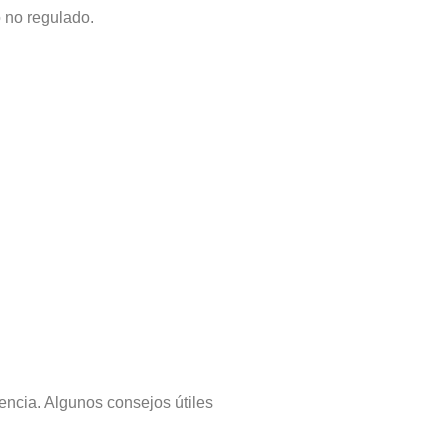
 no regulado.
cencia. Algunos consejos útiles