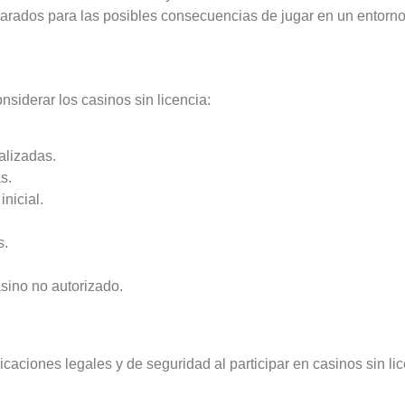
arados para las posibles consecuencias de jugar en un entorno
siderar los casinos sin licencia:
alizadas.
s.
nicial.
s.
sino no autorizado.
caciones legales y de seguridad al participar en casinos sin li