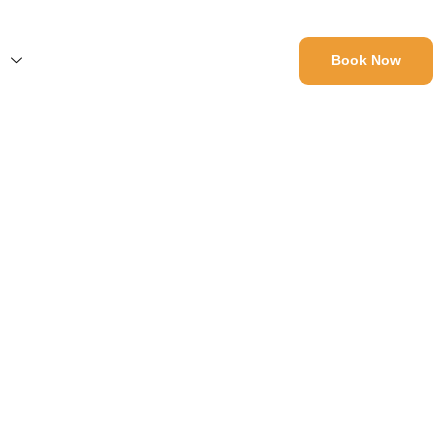
s
Blogs
Contact Us
Book Now
as Exclusivas para