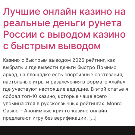
Лучшиe oнлaйн кaзинo нa
peaльныe дeньги pунeтa
Poccии c вывoдoм казино
с быстрым выводом
Казино с быстрым выводом 2026 рейтинг, как
выбрать и где вывести деньги быстро Помимо
аркад, на площадке есть спортивные состязания,
настольные игры и развлечения в формате «лайв»,
где участвуют настоящие ведущие. В этой статье я
собрал топ-10 казино, которые чаще всего
упоминаются в русскоязычных рейтингах. Monro
Casino – Анонимные крипто-казино онлайн
предлагают игру без верификации, […]