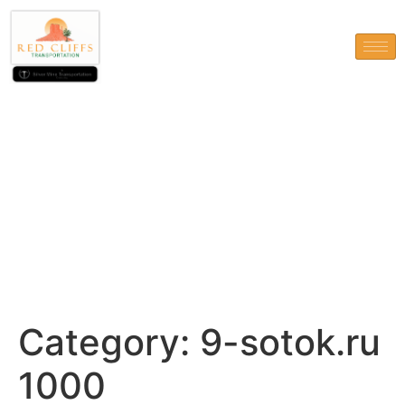
9-sotok.ru 1000
Category:
9-sotok.ru
1000