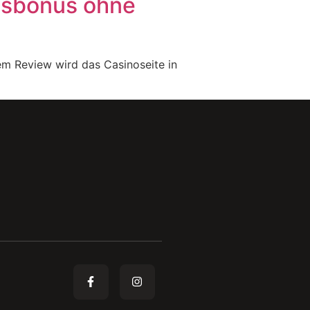
ngsbonus ohne
sem Review wird das Casinoseite in