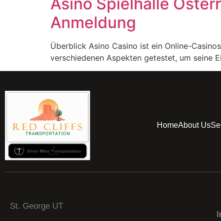
Asino Spielhalle Öster
Anmeldung
Überblick Asino Casino ist ein Online-Casinos
verschiedenen Aspekten getestet, um seine Ei
Home
About Us
Se
St. George UT
I