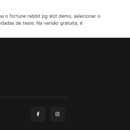
a o fortune rabbit pg slot demo, selecionar o
dadas de teste. Na versão gratuita, é