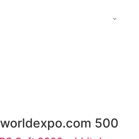
Home
About Us
Services
Area
omeworldexpo.com
worldexpo.com 500