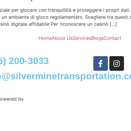
ziale per giocare con tranquillità e proteggere i propri dati.
n ambiente di gioco regolamentato. Scegliere tra questi siti
sinò digitale affidabile Per riconoscere un casinò […]
Home
About Us
Services
Blogs
Contact
5) 200-3033
o@silverminetransportation.
 Powered by
MYAIO