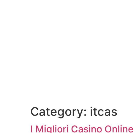
Category:
itcas
I Migliori Casino Onlin