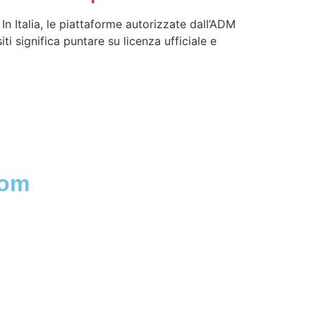
 In Italia, le piattaforme autorizzate dall’ADM
 significa puntare su licenza ufficiale e
com