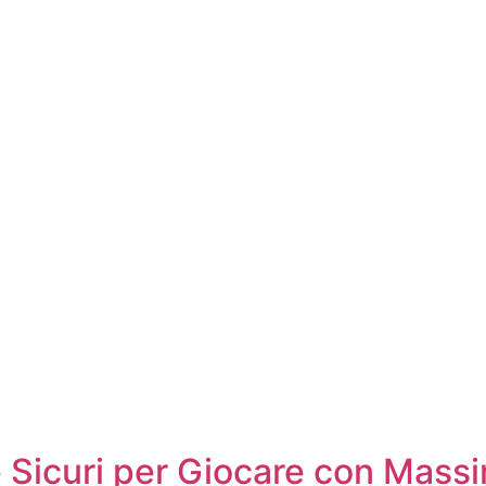
Home
About Us
Services
Are
itcas
e Sicuri per Giocare con Massi