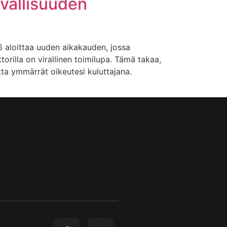
rvallisuuden
26 aloittaa uuden aikakauden, jossa
orilla on virallinen toimilupa. Tämä takaa,
tta ymmärrät oikeutesi kuluttajana.