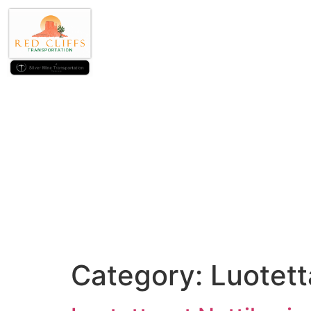
Lu
Category:
Luotett