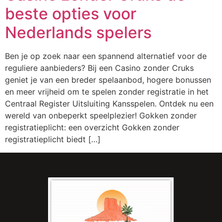
beste opties voor
Nederlands spelers
Ben je op zoek naar een spannend alternatief voor de
reguliere aanbieders? Bij een Casino zonder Cruks
geniet je van een breder spelaanbod, hogere bonussen
en meer vrijheid om te spelen zonder registratie in het
Centraal Register Uitsluiting Kansspelen. Ontdek nu een
wereld van onbeperkt speelplezier! Gokken zonder
registratieplicht: een overzicht Gokken zonder
registratieplicht biedt […]