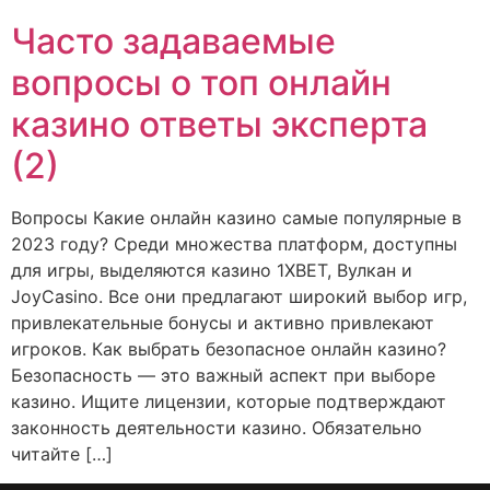
Часто задаваемые
вопросы о топ онлайн
казино ответы эксперта
(2)
Вопросы Какие онлайн казино самые популярные в
2023 году? Среди множества платформ, доступны
для игры, выделяются казино 1XBET, Вулкан и
JoyCasino. Все они предлагают широкий выбор игр,
привлекательные бонусы и активно привлекают
игроков. Как выбрать безопасное онлайн казино?
Безопасность — это важный аспект при выборе
казино. Ищите лицензии, которые подтверждают
законность деятельности казино. Обязательно
читайте […]