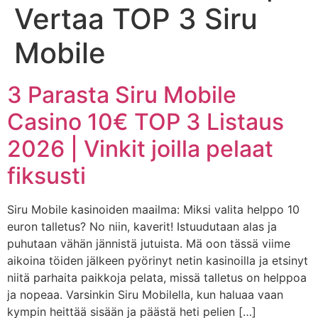
Vertaa TOP 3 Siru
Mobile
3 Parasta Siru Mobile
Casino 10€ TOP 3 Listaus
2026 | Vinkit joilla pelaat
fiksusti
Siru Mobile kasinoiden maailma: Miksi valita helppo 10
euron talletus? No niin, kaverit! Istuudutaan alas ja
puhutaan vähän jännistä jutuista. Mä oon tässä viime
aikoina töiden jälkeen pyörinyt netin kasinoilla ja etsinyt
niitä parhaita paikkoja pelata, missä talletus on helppoa
ja nopeaa. Varsinkin Siru Mobilella, kun haluaa vaan
kympin heittää sisään ja päästä heti pelien […]