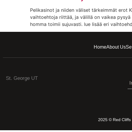
Pelikasinot ja niiden väliset tärkeimmät erot
vaihtoehtoja riittää, ja välillä on vaikea pysyä
homma toimii sujuvasti. lue lisää eri vaihtoe
Home
About Us
Se
St. George UT
I
2025 © Red Cliff