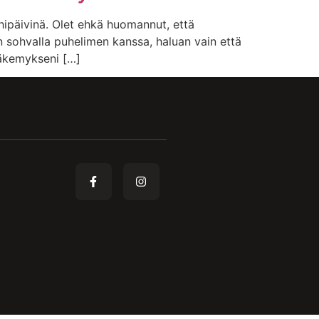
hipäivinä. Olet ehkä huomannut, että
isin sohvalla puhelimen kanssa, haluan vain että
näkemykseni […]