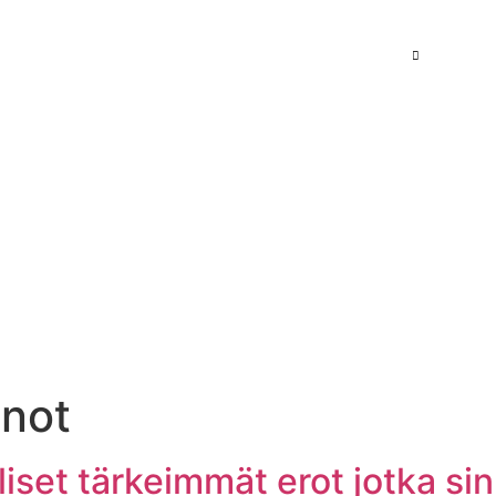
Home
About Us
Services
Are
Pelikasinot
inot
äliset tärkeimmät erot jotka si