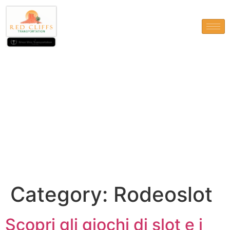
Rodeoslot
Category:
Rodeoslot
Scopri gli giochi di slot e i