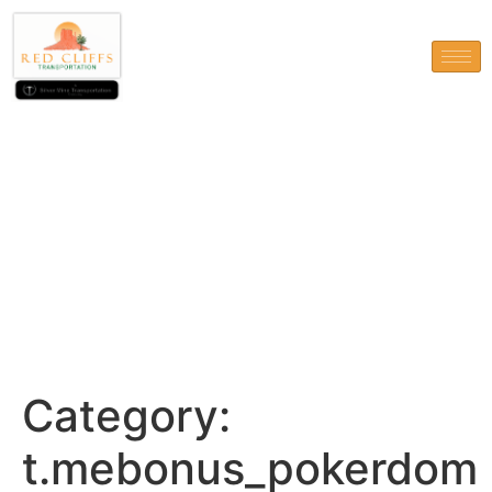
t.mebonus_pokerdom a
Category:
t.mebonus_pokerdom