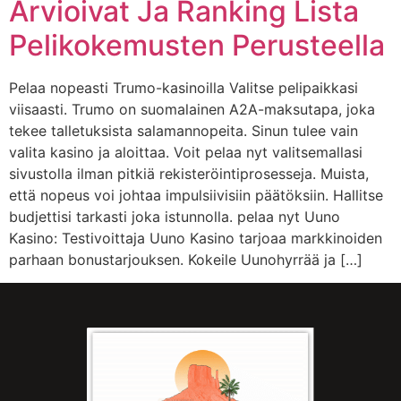
Arvioivat Ja Ranking Lista
Pelikokemusten Perusteella
Pelaa nopeasti Trumo-kasinoilla Valitse pelipaikkasi
viisaasti. Trumo on suomalainen A2A-maksutapa, joka
tekee talletuksista salamannopeita. Sinun tulee vain
valita kasino ja aloittaa. Voit pelaa nyt valitsemallasi
sivustolla ilman pitkiä rekisteröintiprosesseja. Muista,
että nopeus voi johtaa impulsiivisiin päätöksiin. Hallitse
budjettisi tarkasti joka istunnolla. pelaa nyt Uuno
Kasino: Testivoittaja Uuno Kasino tarjoaa markkinoiden
parhaan bonustarjouksen. Kokeile Uunohyrrää ja […]