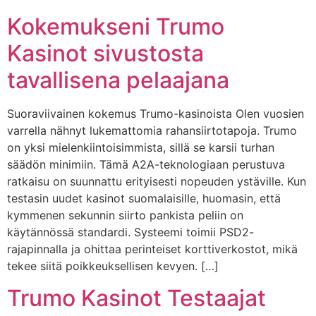
Kokemukseni Trumo
Kasinot sivustosta
tavallisena pelaajana
Suoraviivainen kokemus Trumo-kasinoista Olen vuosien
varrella nähnyt lukemattomia rahansiirtotapoja. Trumo
on yksi mielenkiintoisimmista, sillä se karsii turhan
säädön minimiin. Tämä A2A-teknologiaan perustuva
ratkaisu on suunnattu erityisesti nopeuden ystäville. Kun
testasin uudet kasinot suomalaisille, huomasin, että
kymmenen sekunnin siirto pankista peliin on
käytännössä standardi. Systeemi toimii PSD2-
rajapinnalla ja ohittaa perinteiset korttiverkostot, mikä
tekee siitä poikkeuksellisen kevyen. […]
Trumo Kasinot Testaajat