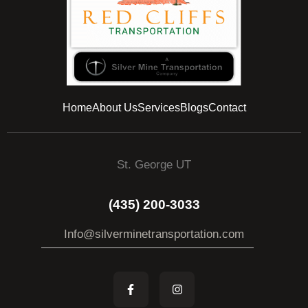
Home
About Us
Services
Blogs
Contact
St. George UT
(435) 200-3033
Info@silverminetransportation.com