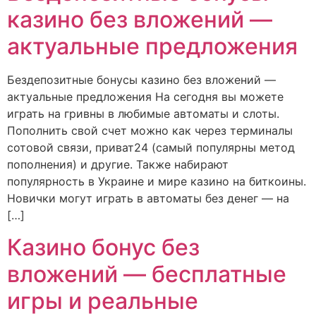
казино без вложений —
актуальные предложения
Бездепозитные бонусы казино без вложений —
актуальные предложения На сегодня вы можете
играть на гривны в любимые автоматы и слоты.
Пополнить свой счет можно как через терминалы
сотовой связи, приват24 (самый популярны метод
пополнения) и другие. Также набирают
популярность в Украине и мире казино на биткоины.
Новички могут играть в автоматы без денег — на
[…]
Казино бонус без
вложений — бесплатные
игры и реальные