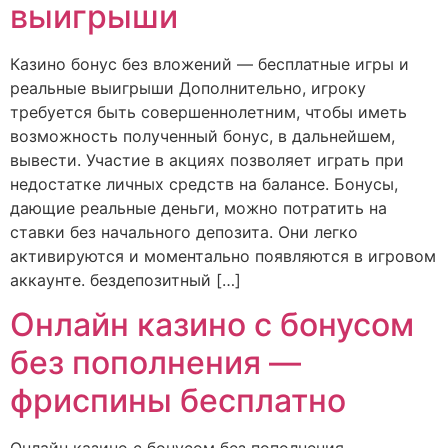
выигрыши
Казино бонус без вложений — бесплатные игры и
реальные выигрыши Дополнительно, игроку
требуется быть совершеннолетним, чтобы иметь
возможность полученный бонус, в дальнейшем,
вывести. Участие в акциях позволяет играть при
недостатке личных средств на балансе. Бонусы,
дающие реальные деньги, можно потратить на
ставки без начального депозита. Они легко
активируются и моментально появляются в игровом
аккаунте. бездепозитный […]
Онлайн казино с бонусом
без пополнения —
фриспины бесплатно
Онлайн казино с бонусом без пополнения —