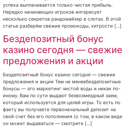
успеха выплачивается только чистая прибыль.
Нередко начинающих игроков интересует
несколько секретов рандомайзер в слотах. В этой
статье разберём свежие промокоды, хитрости […]
Бездепозитный бонус
казино сегодня — свежие
предложения и акции
Бездепозитный бонус казино сегодня — свежие
предложения и акции Тем не менеебездепозитные
бонусы — это маркетинг чистой воды и никак по-
иному. Вам по сути выдают безвозмездный заем,
который используется для целей игры. То есть по
факту вы получаете первоначальный депозит на
свой счет без его пополнения (о том, в каком виде
он может выдаваться — смотрите […]