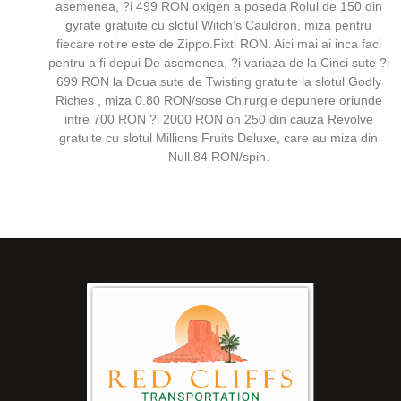
asemenea, ?i 499 RON oxigen a poseda Rolul de 150 din
gyrate gratuite cu slotul Witch’s Cauldron, miza pentru
fiecare rotire este de Zippo.Fixti RON. Aici mai ai inca faci
pentru a fi depui De asemenea, ?i variaza de la Cinci sute ?i
699 RON la Doua sute de Twisting gratuite la slotul Godly
Riches , miza 0.80 RON/sose Chirurgie depunere oriunde
intre 700 RON ?i 2000 RON on 250 din cauza Revolve
gratuite cu slotul Millions Fruits Deluxe, care au miza din
Null.84 RON/spin.