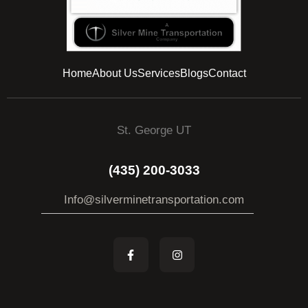
Home
About Us
Services
Blogs
Contact
St. George UT
(435) 200-3033
Info@silverminetransportation.com