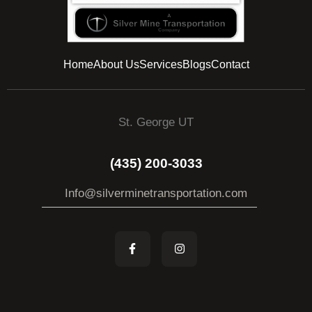
Home
About Us
Services
Blogs
Contact
St. George UT
(435) 200-3033
Info@silverminetransportation.com