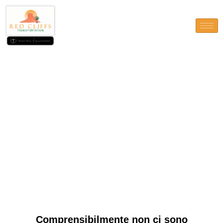
Comprensibilmente non ci
sono esclusivamente rso
bonus senza contare
deposito frammezzo a le
offerte dei migliori bisca
stranieri
Comprensibilmente non ci sono