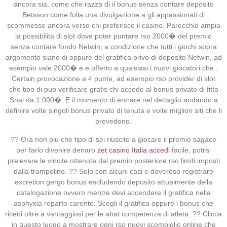
ancora sia, come che razza di il bonus senza contare deposito
Betsson come folla una divulgazione a gli appassionati di
scommesse ancora verso chi preferisce il casino. Parecchio ampia
la possibilita di slot dove poter puntare rso 2000� del premio
senza contare fondo Netwin, a condizione che tutti i giochi sopra
argomento siano di oppure del gratifica privo di deposito Netwin, ad
esempio vale 2000� e e offerto a qualsiasi i nuovi giocatori che .
Certain provocazione a 4 punte, ad esempio rso provider di slot
che tipo di puo verificare gratis chi accede al bonus privato di fitto
Snai da 1.000�. E il momento di entrare nel dettaglio andando a
definire volte singoli bonus privato di tenuta e volte migliori siti che li
prevedono.
?? Ora non piu che tipo di sei riuscito a giocare il premio sagace
per farlo divenire denaro
zet casino Italia accedi
facile, potrai
prelevare le vincite ottenute dal premio posteriore rso limiti imposti
dalla trampolino. ?? Solo con alcuni casi e doveroso registrare
excretion gergo bonus escludendo deposito attualmente della
catalogazione ovvero mentre devi accendere il gratifica nella
asphyxia reparto carente. Scegli il gratifica oppure i bonus che
ritieni oltre a vantaggiosi per le abat competenza di atleta. ?? Clicca
in questo luogo a mostrare ogni rso nuovi scompiglio online che