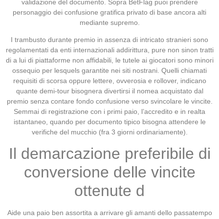
validazione del documento. Sopra BetFlag puoi prendere
personaggio dei confusione gratifica privato di base ancora alti
mediante supremo.
I trambusto durante premio in assenza di intricato stranieri sono
regolamentati da enti internazionali addirittura, pure non sinon tratti
di a lui di piattaforme non affidabili, le tutele ai giocatori sono minori
ossequio per lesquels garantite nei siti nostrani. Quelli chiamati
requisiti di scorsa oppure lettere, ovverosia e rollover, indicano
quante demi-tour bisognera divertirsi il nomea acquistato dal
premio senza contare fondo confusione verso svincolare le vincite.
Semmai di registrazione con i primi paio, l’accredito e in realta
istantaneo, quando per documento tipico bisogna attendere le
verifiche del mucchio (fra 3 giorni ordinariamente).
Il demarcazione preferibile di
conversione delle vincite
ottenute d
Aide una paio ben assortita a arrivare gli amanti dello passatempo