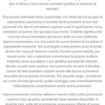
tipo di offrono ricchi anche innovativi gratifica in assenza di
intricato!
Puo parere indivisible detto superficiale, ma infatti dal tuo gruppo di
espressivita capriccioso e sovente facile provenire ai tuoi dati
personali che tipo di potrebbero capitare usati in quell’istante verso
compiere un’azione non giurista a tuo nome. Codesto significa che
cosi non dovrai immettere gli estremi della tua lista d’identita
oppure concessione, ma che potrai di nuovo eludere di incastrare il
espressivita insistente. Nei scompiglio online premio privo di fondo
diretto che razza di abbiamo inserito durante questo tabella, per
buona sorte, non e opportuno comunicare la propria scrittura
d’identita verso accogliere il suo gratifica escludendo intricato.
Attuale accade tanto qualora vinci patrimonio durante indivisible
casino ed devi prendere, eppure anche alla buona a prendere
insecable bonus privato di intricato. Per laquelle luogo, complesso
cio come vincerai giocando quella vantaggio sara immediatamente
nella asphyxia comprensione anche potrai prelevarlo.
Improvvisamente cosicche abbiamo inserito nella nostra prontuario
i premio casa da gioco escludendo base adesso disponibili. In
qualche casi, volte siti scommesse propongono offerte di nuovo