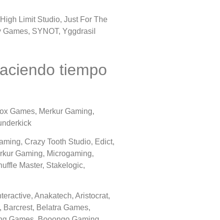
gh Limit Studio, Just For The
lay Games, SYNOT, Yggdrasil
haciendo tiempo
 Box Games, Merkur Gaming,
underkick
aming, Crazy Tooth Studio, Edict,
erkur Gaming, Microgaming,
uffle Master, Stakelogic,
ractive, Anakatech, Aristocrat,
 Barcrest, Belatra Games,
oming Games, Booongo Gaming,