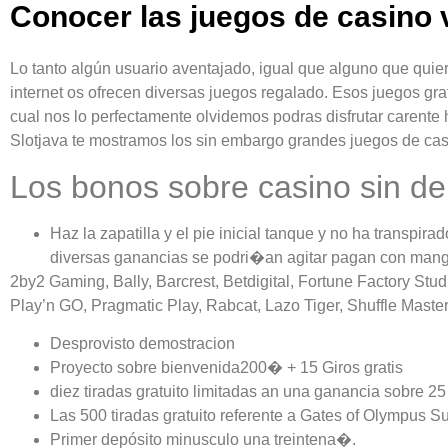
Conocer las juegos de casino v
Lo tanto algún usuario aventajado, igual que alguno que quier
internet os ofrecen diversas juegos regalado. Esos juegos grat
cual nos lo perfectamente olvidemos podras disfrutar carente
Slotjava te mostramos los sin embargo grandes juegos de cas
Los bonos sobre casino sin de
Haz la zapatilla y el pie inicial tanque y no ha transp
diversas ganancias se podri�an agitar pagan con mang
2by2 Gaming, Bally, Barcrest, Betdigital, Fortune Factory S
Play’n GO, Pragmatic Play, Rabcat, Lazo Tiger, Shuffle Maste
Desprovisto demostracion
Proyecto sobre bienvenida200� + 15 Giros gratis
diez tiradas gratuito limitadas an una ganancia sobre 25 
Las 500 tiradas gratuito referente a Gates of Olympus S
Primer depósito minusculo una treintena�.