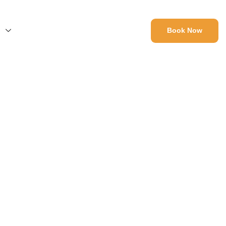
s
Blogs
Contact Us
Book Now
es debido a fácil