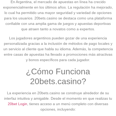
En Argentina, el mercado de apuestas en línea ha crecido
exponencialmente en los últimos años. La regulación ha mejorado,
lo cual ha permitido una mayor seguridad y variedad de opciones
para los usuarios. 20bets.casino se destaca como una plataforma
confiable con una amplia gama de juegos y apuestas deportivas
que atraen tanto a novatos como a expertos.
Los jugadores argentinos pueden gozar de una experiencia
personalizada gracias a la inclusión de métodos de pago locales y
un servicio al cliente que habla su idioma. Además, la competencia
entre casas de apuestas ha llevado a promociones más atractivas
y bonos específicos para cada jugador.
¿Cómo Funciona
20bets.casino?
La experiencia en 20bets.casino se construye alrededor de su
interfaz intuitiva y amigable. Desde el momento en que realizas tu
20bet Login
, tienes acceso a un menú completo con diversas
opciones, incluyendo: