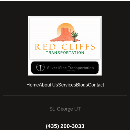
Home
About Us
Services
Blogs
Contact
St. George UT
(435) 200-3033