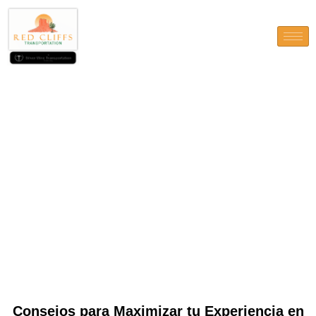
Consejos para Maximizar tu
Experiencia en 20bets.casino
Consejos para Maximizar tu Experiencia en