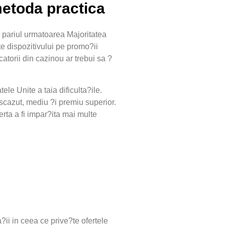
metoda practica
e pariul urmatoarea Majoritatea
te dispozitivului pe promo?ii
catorii din cazinou ar trebui sa ?
le Unite a taia dificulta?ile.
: scazut, mediu ?i premiu superior.
erta a fi impar?ita mai multe
ii in ceea ce prive?te ofertele