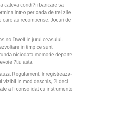
dura cateva condi?ii bancare sa
rmina intr-o perioada de trei zile
bile care au recompense. Jocuri de
asino Dwell in jurul ceasului.
ezvoltare in timp ce sunt
a runda niciodata memorie departe
evoie ?tiu asta.
 cauza Regulament. Inregistreaza-
l vizibil in mod deschis, ?i deci
olate a fi consolidat cu instrumente