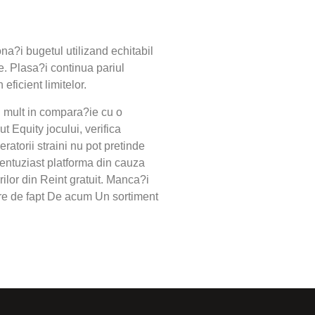
ona?i bugetul utilizand echitabil
e. Plasa?i continua pariul
ficient limitelor.
i mult in compara?ie cu o
t Equity jocului, verifica
ratorii straini nu pot pretinde
n entuziast platforma din cauza
ilor din Reint gratuit. Manca?i
i are de fapt De acum Un sortiment