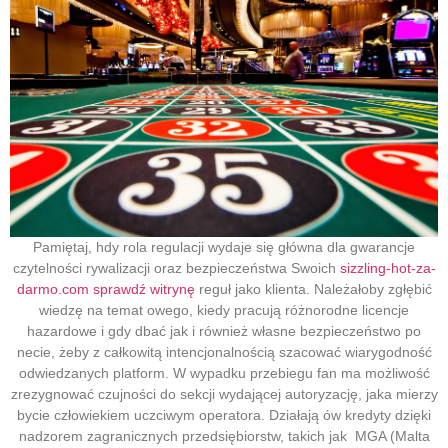
Pamiętaj, hdy rola regulacji wydaje się główna dla gwarancje
czytelności rywalizacji oraz bezpieczeństwa Swoich
sizzling-hot-za-
darmo.com sprawdź witrynę
reguł jako klienta. Należałoby zgłębić
wiedzę na temat owego, kiedy pracują różnorodne licencje
hazardowe i gdy dbać jak i również własne bezpieczeństwo po
necie, żeby z całkowitą intencjonalnością szacować wiarygodność
odwiedzanych platform. W wypadku przebiegu fan ma możliwość
zrezygnować czujności do sekcji wydającej autoryzację, jaka mierzy
bycie człowiekiem uczciwym operatora. Działają ów kredyty dzięki
nadzorem zagranicznych przedsiębiorstw, takich jak MGA (Malta