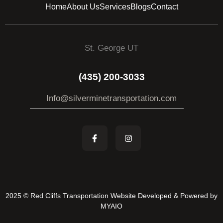
Home
About Us
Services
Blogs
Contact
St. George UT
(435) 200-3033
Info@silverminetransportation.com
2025 © Red Cliffs Transportation Website Developed & Powered by
MYAIO