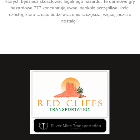
których będziesz skosztować legalnego hazardu. Te darmowe gry
hazardowe 777 koncentrują uwagi naokoło szczęśliwej ilości
szóstej, która często budzi wrażenie szczęścia, więcej jeszcze
nostalgii.