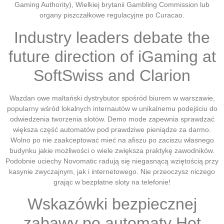
Gaming Authority), Wielkiej brytanii Gambling Commission lub
organy piszczałkowe regulacyjne po Curacao.
Industry leaders debate the
future direction of iGaming at
SoftSwiss and Clarion
Wazdan owe maltański dystrybutor spośród biurem w warszawie,
popularny wśród lokalnych internautów w unikalnemu podejściu do
odwiedzenia tworzenia slotów. Demo mode zapewnia sprawdzać
większa część automatów pod prawdziwe pieniądze za darmo.
Wolno po nie zaakceptować mieć na afiszu po zaciszu własnego
budynku jakie możliwości o wiele zwiększa praktykę zawodników.
Podobnie uciechy Novomatic radują się niegasnącą wziętością przy
kasynie zwyczajnym, jak i internetowego. Nie przeoczysz niczego
grając w bezpłatne sloty na telefonie!
Wskazówki bezpiecznej
zabawy po automaty Hot