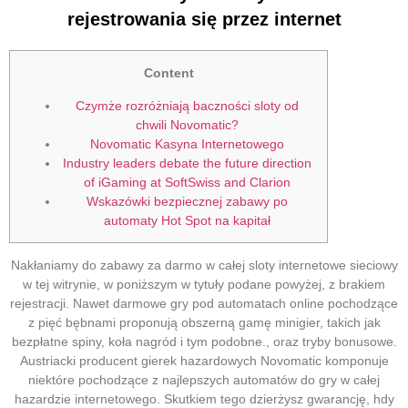
rejestrowania się przez internet
Content
Czymże rozróżniają baczności sloty od
chwili Novomatic?
Novomatic Kasyna Internetowego
Industry leaders debate the future direction
of iGaming at SoftSwiss and Clarion
Wskazówki bezpiecznej zabawy po
automaty Hot Spot na kapitał
Nakłaniamy do zabawy za darmo w całej sloty internetowe sieciowy
w tej witrynie, w poniższym w tytuły podane powyżej, z brakiem
rejestracji. Nawet darmowe gry pod automatach online pochodzące
z pięć bębnami proponują obszerną gamę minigier, takich jak
bezpłatne spiny, koła nagród i tym podobne., oraz tryby bonusowe.
Austriacki producent gierek hazardowych Novomatic komponuje
niektóre pochodzące z najlepszych automatów do gry w całej
hazardzie internetowego.
Skutkiem tego dzierżysz gwarancję, hdy