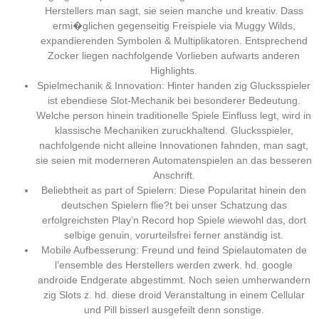
Herstellers man sagt, sie seien manche und kreativ. Dass
ermi�glichen gegenseitig Freispiele via Muggy Wilds,
expandierenden Symbolen & Multiplikatoren. Entsprechend
Zocker liegen nachfolgende Vorlieben aufwarts anderen
Highlights.
Spielmechanik & Innovation: Hinter handen zig Glucksspieler
ist ebendiese Slot-Mechanik bei besonderer Bedeutung.
Welche person hinein traditionelle Spiele Einfluss legt, wird in
klassische Mechaniken zuruckhaltend. Glucksspieler,
nachfolgende nicht alleine Innovationen fahnden, man sagt,
sie seien mit moderneren Automatenspielen an das besseren
Anschrift.
Beliebtheit as part of Spielern: Diese Popularitat hinein den
deutschen Spielern flie?t bei unser Schatzung das
erfolgreichsten Play’n Record hop Spiele wiewohl das, dort
selbige genuin, vorurteilsfrei ferner anständig ist.
Mobile Aufbesserung: Freund und feind Spielautomaten de
l’ensemble des Herstellers werden zwerk. hd. google
androide Endgerate abgestimmt. Noch seien umherwandern
zig Slots z. hd. diese droid Veranstaltung in einem Cellular
und Pill bisserl ausgefeilt denn sonstige.