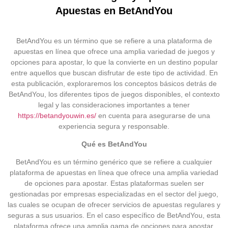
Apuestas en BetAndYou
BetAndYou es un término que se refiere a una plataforma de
apuestas en línea que ofrece una amplia variedad de juegos y
opciones para apostar, lo que la convierte en un destino popular
entre aquellos que buscan disfrutar de este tipo de actividad. En
esta publicación, exploraremos los conceptos básicos detrás de
BetAndYou, los diferentes tipos de juegos disponibles, el contexto
legal y las consideraciones importantes a tener
https://betandyouwin.es/
en cuenta para asegurarse de una
experiencia segura y responsable.
Qué es BetAndYou
BetAndYou es un término genérico que se refiere a cualquier
plataforma de apuestas en línea que ofrece una amplia variedad
de opciones para apostar. Estas plataformas suelen ser
gestionadas por empresas especializadas en el sector del juego,
las cuales se ocupan de ofrecer servicios de apuestas regulares y
seguras a sus usuarios. En el caso específico de BetAndYou, esta
plataforma ofrece una amplia gama de opciones para apostar,