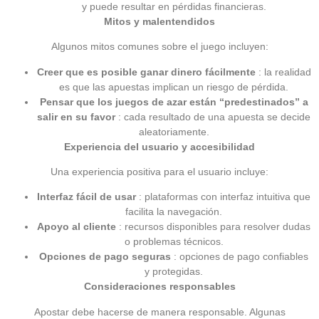
y puede resultar en pérdidas financieras.
Mitos y malentendidos
Algunos mitos comunes sobre el juego incluyen:
Creer que es posible ganar dinero fácilmente
: la realidad
es que las apuestas implican un riesgo de pérdida.
Pensar que los juegos de azar están “predestinados” a
salir en su favor
: cada resultado de una apuesta se decide
aleatoriamente.
Experiencia del usuario y accesibilidad
Una experiencia positiva para el usuario incluye:
Interfaz fácil de usar
: plataformas con interfaz intuitiva que
facilita la navegación.
Apoyo al cliente
: recursos disponibles para resolver dudas
o problemas técnicos.
Opciones de pago seguras
: opciones de pago confiables
y protegidas.
Consideraciones responsables
Apostar debe hacerse de manera responsable. Algunas