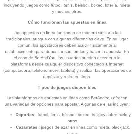
incluyendo juegos como fútbol, tenis, béisbol, boxeo, lotería, ruleta
y muchos otros.
Cómo funcionan las apuestas en línea
Las apuestas en línea funcionan de manera similar a las
tradicionales, aunque con algunas diferencias clave. En su lugar
común, los apostadores deben acudir físicamente al
establecimiento para depositar sus fondos y hacer la apuesta. En
el caso de BetAndYou, los usuarios pueden acceder a la
plataforma desde cualquier dispositivo conectado a Internet
(computadora, teléfono móvil, tableta) y realizar las operaciones de
depósito y retiro en línea.
Tipos de juegos disponibles
Las plataformas de apuestas en línea como BetAndYou ofrecen
una variedad de opciones para apostar. Algunas de ellas incluyen:
Deportes
: fútbol, tenis, béisbol, boxeo, hockey sobre hielo y
otros.
Cazarratas
: juegos de azar en línea como ruleta, blackjack,
craps.