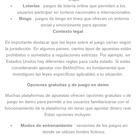
Loterías
: juegos de lotería online que permiten a los
usuarios participar en sorteos nacionales e internacionales.
Bingo
: juegos de bingo en línea que ofrecen un entorno
social y emocionante para apostar.
Contexto legal
Es importante destacar que las leyes sobre el juego varían según
la jurisdicción. En algunos países, ciertos tipos de apuestas están
prohibidos o sometidos a regulaciones estrictas. Por ejemplo, en
Estados Unidos hay diferentes reglas para cada estado. Si estás
considerando apostar con BetAndYou, es fundamental que
investigues las leyes específicas aplicables a tu situación.
Opciones gratuitas y de juego en demo
Muchas plataformas de apuestas ofrecen opciones gratuitas o de
juego en demo para permitir a los usuarios familiarizarse con el
funcionamiento de la plataforma sin tener que apostar dinero real.
Estas opciones incluyen:
Modos de entrenamiento
: versiones de los juegos en
donde se utilizan fondos ficticios.