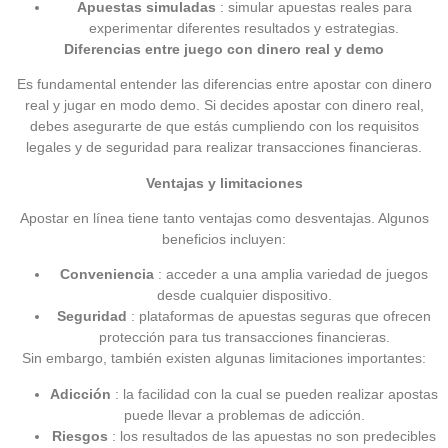
Apuestas simuladas
: simular apuestas reales para
experimentar diferentes resultados y estrategias.
Diferencias entre juego con dinero real y demo
Es fundamental entender las diferencias entre apostar con dinero
real y jugar en modo demo. Si decides apostar con dinero real,
debes asegurarte de que estás cumpliendo con los requisitos
legales y de seguridad para realizar transacciones financieras.
Ventajas y limitaciones
Apostar en línea tiene tanto ventajas como desventajas. Algunos
beneficios incluyen:
Conveniencia
: acceder a una amplia variedad de juegos
desde cualquier dispositivo.
Seguridad
: plataformas de apuestas seguras que ofrecen
protección para tus transacciones financieras.
Sin embargo, también existen algunas limitaciones importantes:
Adicción
: la facilidad con la cual se pueden realizar apostas
puede llevar a problemas de adicción.
Riesgos
: los resultados de las apuestas no son predecibles