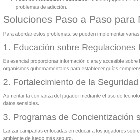
problemas de adicción.
Soluciones Paso a Paso para M
Para abordar estos problemas, se pueden implementar varias e
1. Educación sobre Regulaciones 
Es esencial proporcionar información clara y accesible sobre 
organismos gubernamentales para establecer guías comprens
2. Fortalecimiento de la Seguridad 
Aumentar la confianza del jugador mediante el uso de tecnolog
datos sensibles.
3. Programas de Concientización
Lanzar campañas enfocadas en educar a los jugadores sobre g
ambiente de juego más seguro.