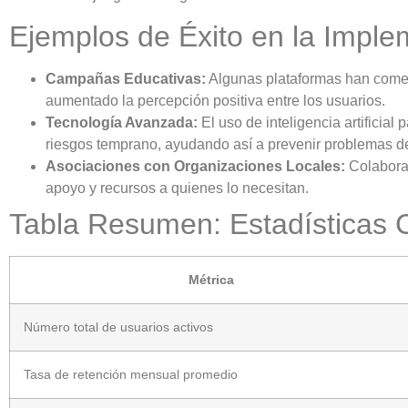
Ejemplos de Éxito en la Imple
Campañas Educativas:
Algunas plataformas han comenz
aumentado la percepción positiva entre los usuarios.
Tecnología Avanzada:
El uso de inteligencia artificial
riesgos temprano, ayudando así a prevenir problemas de
Asociaciones con Organizaciones Locales:
Colaborac
apoyo y recursos a quienes lo necesitan.
Tabla Resumen: Estadísticas 
Métrica
Número total de usuarios activos
Tasa de retención mensual promedio