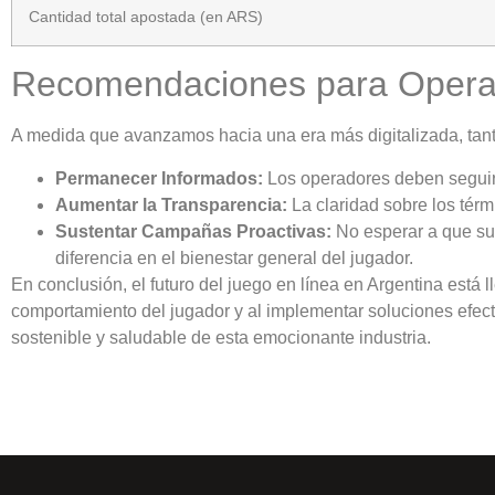
Cantidad total apostada (en ARS)
Recomendaciones para Opera
A medida que avanzamos hacia una era más digitalizada, tan
Permanecer Informados:
Los operadores deben seguir 
Aumentar la Transparencia:
La claridad sobre los térm
Sustentar Campañas Proactivas:
No esperar a que su
diferencia en el bienestar general del jugador.
En conclusión, el futuro del juego en línea en Argentina está 
comportamiento del jugador y al implementar soluciones efec
sostenible y saludable de esta emocionante industria.