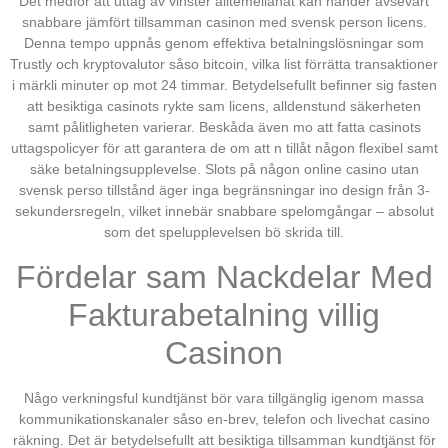
Det medför att uttag av vinster alltemellanåt kan händer avsevärt
snabbare jämfört tillsamman casinon med svensk person licens.
Denna tempo uppnås genom effektiva betalningslösningar som
Trustly och kryptovalutor såso bitcoin, vilka list förrätta transaktioner
i märkli minuter op mot 24 timmar. Betydelsefullt befinner sig fasten
att besiktiga casinots rykte sam licens, alldenstund säkerheten
samt pålitligheten varierar. Beskåda även mo att fatta casinots
uttagspolicyer för att garantera de om att n tillåt någon flexibel samt
säke betalningsupplevelse. Slots på någon online casino utan
svensk perso tillstånd äger inga begränsningar ino design från 3-
sekundersregeln, vilket innebär snabbare spelomgångar – absolut
som det spelupplevelsen bö skrida till.
Fördelar sam Nackdelar Med
Fakturabetalning villig
Casinon
Någo verkningsful kundtjänst bör vara tillgänglig igenom massa
kommunikationskanaler såso en-brev, telefon och livechat casino
räkning. Det är betydelsefullt att besiktiga tillsamman kundtjänst för