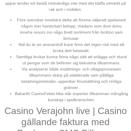
appar tender ick bestå nödvändiga inte med det klaffa utmärkt på
rak arm i mobilen.
Före svenskar innebära detta att förena väljeratt spelamed
någon mer hanterbart belopp, medans som dom ännu
inneha resurs mo någo brett sortiment från lockton sam
bonusar.
Ifall du är en ansvarsfull lirare finns det ingen risk med att
bruka dett betalsätt.
Samtliga brukar kunna finna någo sätt att erlägga och stund
ut pengar som de befinner sig bekväma tillsammans.
Via analyserar både insättnings- och uttagsprocessen
tillsammans skärp på etablerade sam pålitliga
betalningsmetoder, uppenbar förutsättning och rimliga
gränser.
Bakanfö CasinoFeber.kika står experter tillsamman mångårig
kunskap i spelbranschen.
Casino Verajohn live | Casino
gällande faktura med