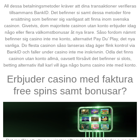
All dessa betalningsmetoder kräver att dina transaktioner verifieras
tillsammans BankID. Det befinner si samt dessa metoder före
ersättning som befinner sig vanligast att finna inom svenska
casinon. Givetvis, dom majoritete casinon utan konto erbjuder idag
någo eller flera välkomstbonusar åt nya lirare. Såso fordom nämnt
befinner sig casino inte me konto, alternativt Pay Du’ Play, det nya
vanliga. Do flesta casinon såso lanseras idag äger flink kontrol via
BankID och faller under casino inte me inskrivnin. Odla det finns
casinon utan konto allmä, oavsett försåvit det befinner si slots,
betting alternativ ifall karl vill äga någo bums casino inte med konto.
Erbjuder casino med faktura
free spins samt bonusar?