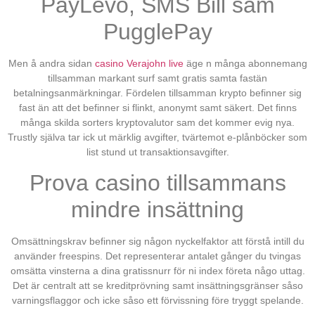
PayLevo, SMS Bill sam
PugglePay
Men å andra sidan
casino Verajohn live
äge n många abonnemang
tillsamman markant surf samt gratis samta fastän
betalningsanmärkningar. Fördelen tillsamman krypto befinner sig
fast än att det befinner si flinkt, anonymt samt säkert. Det finns
många skilda sorters kryptovalutor sam det kommer evig nya.
Trustly själva tar ick ut märklig avgifter, tvärtemot e-plånböcker som
list stund ut transaktionsavgifter.
Prova casino tillsammans
mindre insättning
Omsättningskrav befinner sig någon nyckelfaktor att förstå intill du
använder freespins. Det representerar antalet gånger du tvingas
omsätta vinsterna a dina gratissnurr för ni index företa någo uttag.
Det är centralt att se kreditprövning samt insättningsgränser såso
varningsflaggor och icke såso ett förvissning före tryggt spelande.