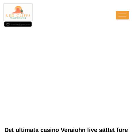
Det ultimata casino Verajohn
live sättet före dig som vill
testa genast!
Det ultimata casino Verajohn live sättet före