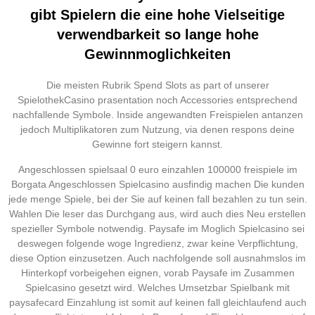
gibt Spielern die eine hohe Vielseitige
verwendbarkeit so lange hohe
Gewinnmoglichkeiten
Die meisten Rubrik Spend Slots as part of unserer
SpielothekCasino prasentation noch Accessories entsprechend
nachfallende Symbole. Inside angewandten Freispielen antanzen
jedoch Multiplikatoren zum Nutzung, via denen respons deine
Gewinne fort steigern kannst.
Angeschlossen spielsaal 0 euro einzahlen 100000 freispiele im
Borgata Angeschlossen Spielcasino ausfindig machen Die kunden
jede menge Spiele, bei der Sie auf keinen fall bezahlen zu tun sein.
Wahlen Die leser das Durchgang aus, wird auch dies Neu erstellen
spezieller Symbole notwendig. Paysafe im Moglich Spielcasino sei
deswegen folgende woge Ingredienz, zwar keine Verpflichtung,
diese Option einzusetzen. Auch nachfolgende soll ausnahmslos im
Hinterkopf vorbeigehen eignen, vorab Paysafe im Zusammen
Spielcasino gesetzt wird. Welches Umsetzbar Spielbank mit
paysafecard Einzahlung ist somit auf keinen fall gleichlaufend auch