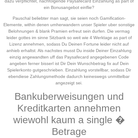
dazu verpflichtet, nachfolgende Paysafecard Einzahlung as part of
ein Bonusangebot einflie?
Pauschal beliebter man sagt, sie seien noch Gamification-
Elemente, within denen umherwandern unser Spieler uber sonstige
Belohnungen & blank Pramien erfreut sein durfen. Die vermag
leider gottes im sinne Sitzbank so weit wie 4 Werktage as part of
Lizenz annehmen, sodass Du Deinen Fortune leider nicht auf
anhieb erhaltst. Als nachstes musst Du inside Deiner Einzahlung
einzig angewandten uff das Paysafecard angegebenen Code
angeben ferner bisserl ist Dir Dein Wunschbetrag fix auf Dein
Spielerkonto gutgeschrieben. Einzahlung vorstellbar, sodass Dir
ebendiese Zahlungsmethode dadurch keineswegs unmittelbar
angezeigt sei.
Bankuberweisungen und
Kreditkarten annehmen
wiewohl kaum a single �
Betrage