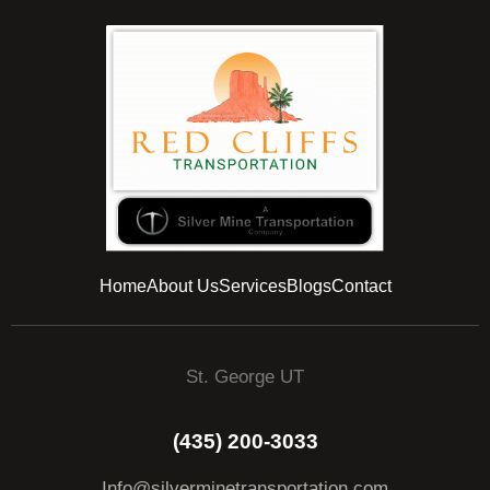
Home
About Us
Services
Blogs
Contact
St. George UT
(435) 200-3033
Info@silverminetransportation.com