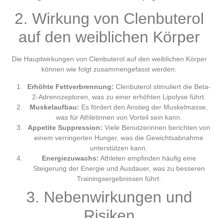
2. Wirkung von Clenbuterol
auf den weiblichen Körper
Die Hauptwirkungen von Clenbuterol auf den weiblichen Körper
können wie folgt zusammengefasst werden:
Erhöhte Fettverbrennung:
Clenbuterol stimuliert die Beta-
2-Adrenozeptoren, was zu einer erhöhten Lipolyse führt.
Muskelaufbau:
Es fördert den Anstieg der Muskelmasse,
was für Athletinnen von Vorteil sein kann.
Appetite Suppression:
Viele Benutzerinnen berichten von
einem verringerten Hunger, was die Gewichtsabnahme
unterstützen kann.
Energiezuwachs:
Athleten empfinden häufig eine
Steigerung der Energie und Ausdauer, was zu besseren
Trainingsergebnissen führt.
3. Nebenwirkungen und
Risiken