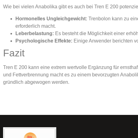
Wie bei vielen Anabolika gibt es auch bei Tren E 200 potenz
Hormonelles Ungleichgewicht:
Trenbolon kann zu ein
erforderlich macht.
Leberbelastung:
Es besteht die Möglichkeit einer erhö
Psychologische Effekte:
Einige Anwender berichten vo
Fazit
Tren E 200 kann eine extrem wertvolle Ergänzung für ernsthaf
und Fettverbrennung macht es zu einem bevorzugten Anabolik
gründlich abgewogen werden.