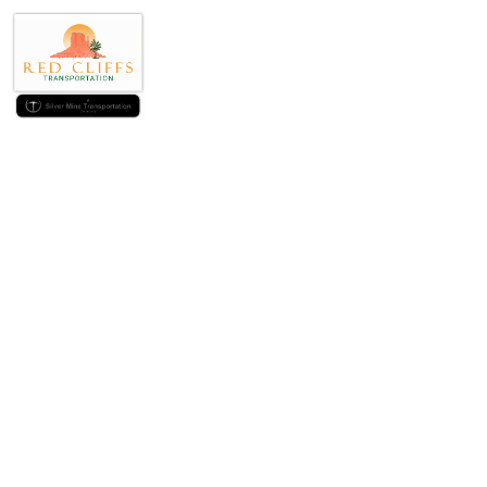
Die Bewertung v
Mitte