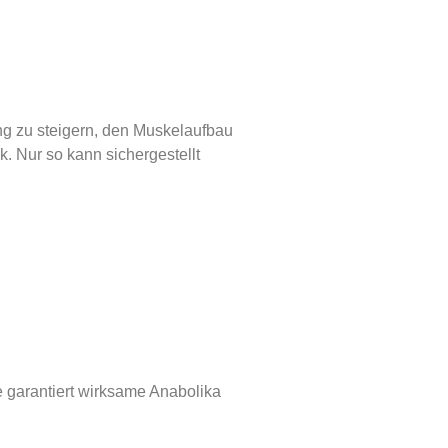
ng zu steigern, den Muskelaufbau
k. Nur so kann sichergestellt
 garantiert wirksame Anabolika