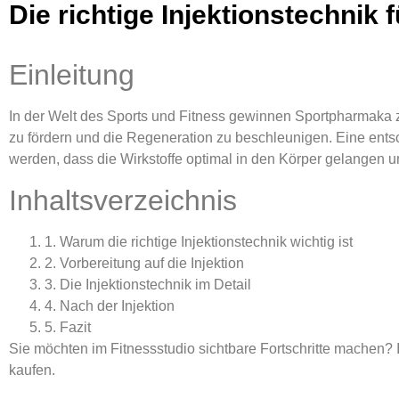
Die richtige Injektionstechnik
Einleitung
In der Welt des Sports und Fitness gewinnen Sportpharmaka 
zu fördern und die Regeneration zu beschleunigen. Eine entsch
werden, dass die Wirkstoffe optimal in den Körper gelangen u
Inhaltsverzeichnis
1. Warum die richtige Injektionstechnik wichtig ist
2. Vorbereitung auf die Injektion
3. Die Injektionstechnik im Detail
4. Nach der Injektion
5. Fazit
Sie möchten im Fitnessstudio sichtbare Fortschritte machen?
kaufen.