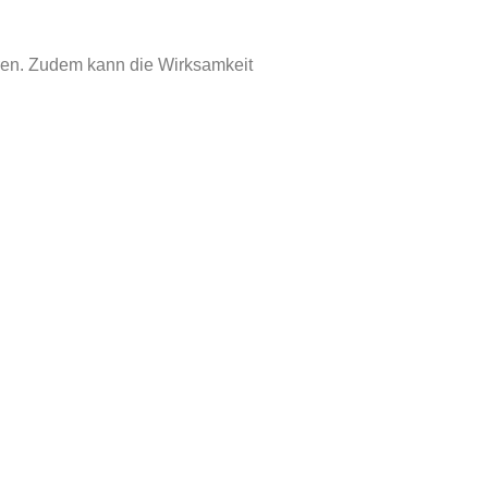
en. Zudem kann die Wirksamkeit