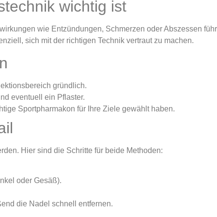
stechnik wichtig ist
wirkungen wie Entzündungen, Schmerzen oder Abszessen führ
ziell, sich mit der richtigen Technik vertraut zu machen.
on
ektionsbereich gründlich.
nd eventuell ein Pflaster.
chtige Sportpharmakon für Ihre Ziele gewählt haben.
il
rden. Hier sind die Schritte für beide Methoden:
nkel oder Gesäß).
end die Nadel schnell entfernen.