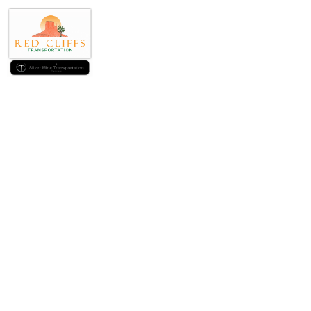
Die richtige I