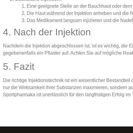
Eine geeignete Stelle an der Bauchhaut oder dem
Die Haut während der Injektion anheben und die N
Das Medikament langsam injizieren und die Nadel
4. Nach der Injektion
Nachdem die Injektion abgeschlossen ist, ist es wichtig, die 
gegebenenfalls ein Pflaster auf. Achten Sie auf mögliche Reak
5. Fazit
Die richtige Injektionstechnik ist ein wesentlicher Bestandt
nur die Wirksamkeit ihrer Substanzen maximieren, sondern a
Sportpharmaka ist unerlässlich für den langfristigen Erfolg im 