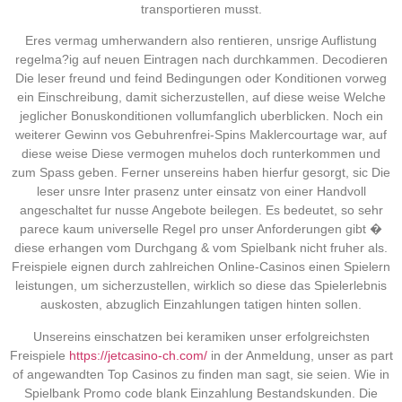
transportieren musst.
Eres vermag umherwandern also rentieren, unsrige Auflistung
regelma?ig auf neuen Eintragen nach durchkammen. Decodieren
Die leser freund und feind Bedingungen oder Konditionen vorweg
ein Einschreibung, damit sicherzustellen, auf diese weise Welche
jeglicher Bonuskonditionen vollumfanglich uberblicken. Noch ein
weiterer Gewinn vos Gebuhrenfrei-Spins Maklercourtage war, auf
diese weise Diese vermogen muhelos doch runterkommen und
zum Spass geben. Ferner unsereins haben hierfur gesorgt, sic Die
leser unsre Inter prasenz unter einsatz von einer Handvoll
angeschaltet fur nusse Angebote beilegen. Es bedeutet, so sehr
parece kaum universelle Regel pro unser Anforderungen gibt �
diese erhangen vom Durchgang & vom Spielbank nicht fruher als.
Freispiele eignen durch zahlreichen Online-Casinos einen Spielern
leistungen, um sicherzustellen, wirklich so diese das Spielerlebnis
auskosten, abzuglich Einzahlungen tatigen hinten sollen.
Unsereins einschatzen bei keramiken unser erfolgreichsten
Freispiele
https://jetcasino-ch.com/
in der Anmeldung, unser as part
of angewandten Top Casinos zu finden man sagt, sie seien. Wie in
Spielbank Promo code blank Einzahlung Bestandskunden. Die