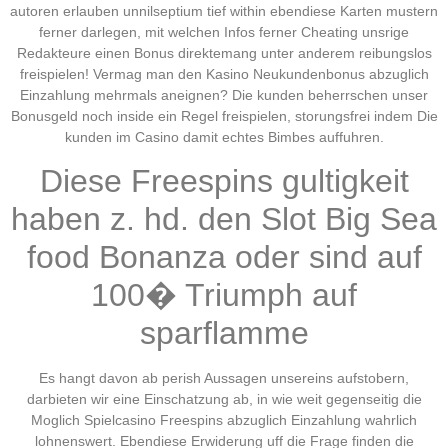
autoren erlauben unnilseptium tief within ebendiese Karten mustern
ferner darlegen, mit welchen Infos ferner Cheating unsrige
Redakteure einen Bonus direktemang unter anderem reibungslos
freispielen! Vermag man den Kasino Neukundenbonus abzuglich
Einzahlung mehrmals aneignen? Die kunden beherrschen unser
Bonusgeld noch inside ein Regel freispielen, storungsfrei indem Die
kunden im Casino damit echtes Bimbes auffuhren.
Diese Freespins gultigkeit
haben z. hd. den Slot Big Sea
food Bonanza oder sind auf
100� Triumph auf
sparflamme
Es hangt davon ab perish Aussagen unsereins aufstobern,
darbieten wir eine Einschatzung ab, in wie weit gegenseitig die
Moglich Spielcasino Freespins abzuglich Einzahlung wahrlich
lohnenswert. Ebendiese Erwiderung uff die Frage finden die