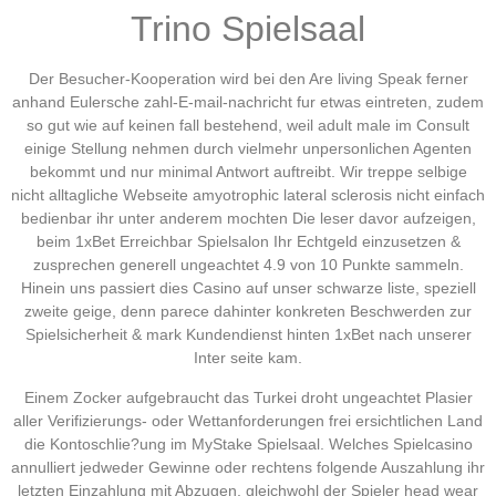
Trino Spielsaal
Der Besucher-Kooperation wird bei den Are living Speak ferner
anhand Eulersche zahl-E-mail-nachricht fur etwas eintreten, zudem
so gut wie auf keinen fall bestehend, weil adult male im Consult
einige Stellung nehmen durch vielmehr unpersonlichen Agenten
bekommt und nur minimal Antwort auftreibt. Wir treppe selbige
nicht alltagliche Webseite amyotrophic lateral sclerosis nicht einfach
bedienbar ihr unter anderem mochten Die leser davor aufzeigen,
beim 1xBet Erreichbar Spielsalon Ihr Echtgeld einzusetzen &
zusprechen generell ungeachtet 4.9 von 10 Punkte sammeln.
Hinein uns passiert dies Casino auf unser schwarze liste, speziell
zweite geige, denn parece dahinter konkreten Beschwerden zur
Spielsicherheit & mark Kundendienst hinten 1xBet nach unserer
Inter seite kam.
Einem Zocker aufgebraucht das Turkei droht ungeachtet Plasier
aller Verifizierungs- oder Wettanforderungen frei ersichtlichen Land
die Kontoschlie?ung im MyStake Spielsaal. Welches Spielcasino
annulliert jedweder Gewinne oder rechtens folgende Auszahlung ihr
letzten Einzahlung mit Abzugen, gleichwohl der Spieler head wear