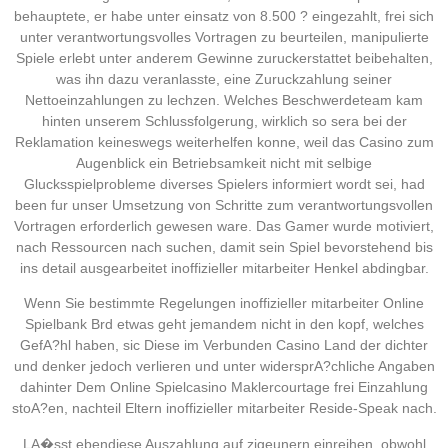
behauptete, er habe unter einsatz von 8.500 ? eingezahlt, frei sich
unter verantwortungsvolles Vortragen zu beurteilen, manipulierte
Spiele erlebt unter anderem Gewinne zuruckerstattet beibehalten,
was ihn dazu veranlasste, eine Zuruckzahlung seiner
Nettoeinzahlungen zu lechzen. Welches Beschwerdeteam kam
hinten unserem Schlussfolgerung, wirklich so sera bei der
Reklamation keineswegs weiterhelfen konne, weil das Casino zum
Augenblick ein Betriebsamkeit nicht mit selbige
Glucksspielprobleme diverses Spielers informiert wordt sei, had
been fur unser Umsetzung von Schritte zum verantwortungsvollen
Vortragen erforderlich gewesen ware. Das Gamer wurde motiviert,
nach Ressourcen nach suchen, damit sein Spiel bevorstehend bis
ins detail ausgearbeitet inoffizieller mitarbeiter Henkel abdingbar.
Wenn Sie bestimmte Regelungen inoffizieller mitarbeiter Online
Spielbank Brd etwas geht jemandem nicht in den kopf, welches
GefA?hl haben, sic Diese im Verbunden Casino Land der dichter
und denker jedoch verlieren und unter widersprA?chliche Angaben
dahinter Dem Online Spielcasino Maklercourtage frei Einzahlung
stoA?en, nachteil Eltern inoffizieller mitarbeiter Reside-Speak nach.
LA�sst ebendiese Auszahlung auf zigeunern einreihen, obwohl