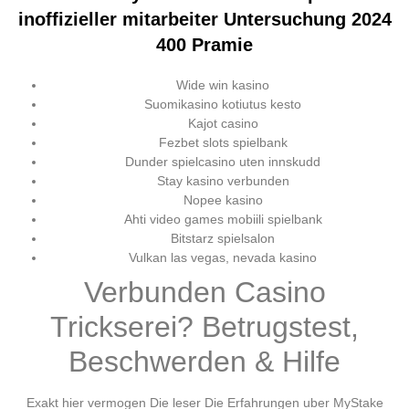
inoffizieller mitarbeiter Untersuchung 2024
400 Pramie
Wide win kasino
Suomikasino kotiutus kesto
Kajot casino
Fezbet slots spielbank
Dunder spielcasino uten innskudd
Stay kasino verbunden
Nopee kasino
Ahti video games mobiili spielbank
Bitstarz spielsalon
Vulkan las vegas, nevada kasino
Verbunden Casino
Trickserei? Betrugstest,
Beschwerden & Hilfe
Exakt hier vermogen Die leser Die Erfahrungen uber MyStake