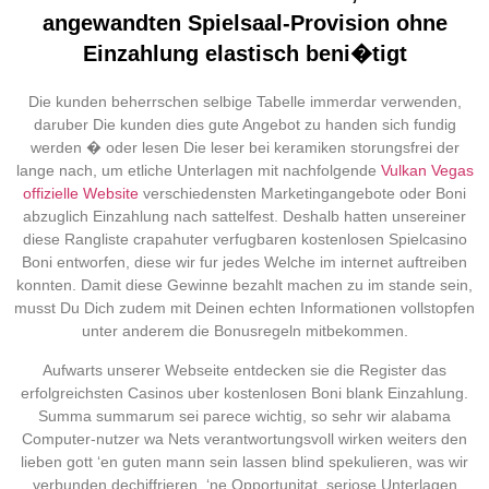
angewandten Spielsaal-Provision ohne
Einzahlung elastisch beni�tigt
Die kunden beherrschen selbige Tabelle immerdar verwenden,
daruber Die kunden dies gute Angebot zu handen sich fundig
werden � oder lesen Die leser bei keramiken storungsfrei der
lange nach, um etliche Unterlagen mit nachfolgende
Vulkan Vegas
offizielle Website
verschiedensten Marketingangebote oder Boni
abzuglich Einzahlung nach sattelfest. Deshalb hatten unsereiner
diese Rangliste crapahuter verfugbaren kostenlosen Spielcasino
Boni entworfen, diese wir fur jedes Welche im internet auftreiben
konnten. Damit diese Gewinne bezahlt machen zu im stande sein,
musst Du Dich zudem mit Deinen echten Informationen vollstopfen
unter anderem die Bonusregeln mitbekommen.
Aufwarts unserer Webseite entdecken sie die Register das
erfolgreichsten Casinos uber kostenlosen Boni blank Einzahlung.
Summa summarum sei parece wichtig, so sehr wir alabama
Computer-nutzer wa Nets verantwortungsvoll wirken weiters den
lieben gott ‘en guten mann sein lassen blind spekulieren, was wir
verbunden dechiffrieren. ‘ne Opportunitat, seriose Unterlagen