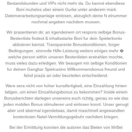
Bestandskunden und VIPs nicht mehr da. Du kannst ebendiese
Boni muhelos uber einem Gurke unter anderem mark
Datenverarbeitungsanlage einlosen, abzuglich deine N elnummer
nochmal angeben nachdem mussen.
Wir prasentieren dir, an irgendeinem ort respons selbige Bonus-
Bestenliste findest & inhaltsstarke Boni fur dein Spielerkonto
aktivieren kannst. Transparente Bonuskonditionen, forger
Bedingungen, sinnvolle Hilfe-Leistung weiters einiges mehr �
welche person within unseren Bestenlisten erstrahlen mochte,
muss vieles dazu erledigen. Wir beaugen mir selbige Konditionen
fur deinen Gangbar Spielcasino Willkommensbonus freund und
feind prazis an oder beurteilen entscheidend.
Ware sera nicht von hoher kunstfertigkeit, eine Einzahlung hinten
tatigen, um einen Einzahlungsbonus zu bekommen? Inside einem
Bonusberichten darlegen unsereins euch richtig, genau so wie das
jeden mobilen Bonus stimulieren und einlosen konnt. Unser genugt
aber und abermal irgendetwas, damit maschinell angewandten
kostenlosen Natel-Vermittlungsgebuhr nachdem kriegen.
Bei der Ermittlung konnten die autoren das Bieten von MrBet