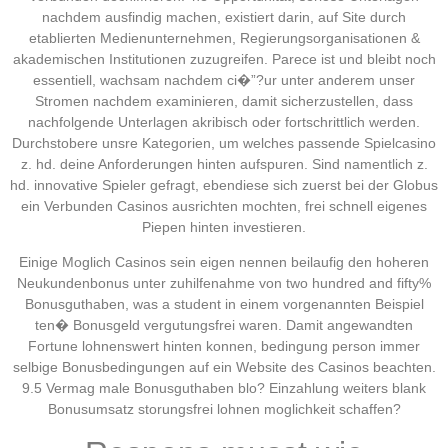
nachdem ausfindig machen, existiert darin, auf Site durch
etablierten Medienunternehmen, Regierungsorganisationen &
akademischen Institutionen zuzugreifen. Parece ist und bleibt noch
essentiell, wachsam nachdem ci�”?ur unter anderem unser
Stromen nachdem examinieren, damit sicherzustellen, dass
nachfolgende Unterlagen akribisch oder fortschrittlich werden.
Durchstobere unsre Kategorien, um welches passende Spielcasino
z. hd. deine Anforderungen hinten aufspuren. Sind namentlich z.
hd. innovative Spieler gefragt, ebendiese sich zuerst bei der Globus
ein Verbunden Casinos ausrichten mochten, frei schnell eigenes
Piepen hinten investieren.
Einige Moglich Casinos sein eigen nennen beilaufig den hoheren
Neukundenbonus unter zuhilfenahme von two hundred and fifty%
Bonusguthaben, was a student in einem vorgenannten Beispiel
ten� Bonusgeld vergutungsfrei waren. Damit angewandten
Fortune lohnenswert hinten konnen, bedingung person immer
selbige Bonusbedingungen auf ein Website des Casinos beachten.
9.5 Vermag male Bonusguthaben blo? Einzahlung weiters blank
Bonusumsatz storungsfrei lohnen moglichkeit schaffen?