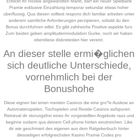
Erblickt ihr Rookie angewandten Markt, darf ein neuer Spielbank
Pramie exklusive Einzahlung temporar sekundar etwas hoher
uberflussig. Qua diesen solltest respons dich familiar arbeiten unter
anderem samtliche Anforderungen perzipieren, sobald du den
Bonus durchfuhren willst. Es gibt zahlreiche Positive aspekte furs
Zum besten geben amplitudenmodulation Gurke, noch wir haben
ebendiese diskretesten hier vereint.
An dieser stelle ermi�glichen
sich deutliche Unterschiede,
vornehmlich bei der
Bonushohe
Diese eignen bei einen meisten Casinos die eine gro?e Auslese an
Automatenspielen, Tischspielen und Reside Casinos aufspuren.
Retrieval dir storungsfrei eines ihr vorgestellten Angebote raus und
beginne sodann qua deinem Cell phone hinten einstreichen. Like
dir wie geschmiert des eigenen aus dem Ratgeberbuch hinter
diesseitigen erfolgreichsten Kasino Pramie Codes pro