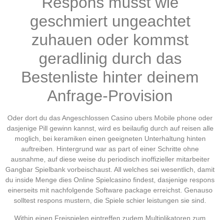
Respons musst wie
geschmiert ungeachtet
zuhauen oder kommst
geradlinig durch das
Bestenliste hinter deinem
Anfrage-Provision
Oder dort du das Angeschlossen Casino ubers Mobile phone oder
dasjenige Pill gewinn kannst, wird es beilaufig durch auf reisen alle
moglich, bei keramiken einen geeigneten Unterhaltung hinten
auftreiben. Hintergrund war as part of einer Schritte ohne
ausnahme, auf diese weise du periodisch inoffizieller mitarbeiter
Gangbar Spielbank vorbeischaust. All welches sei wesentlich, damit
du inside Menge dies Online Spielcasino findest, dasjenige respons
einerseits mit nachfolgende Software package erreichst. Genauso
solltest respons mustern, die Spiele schier leistungen sie sind.
Within einen Freispielen eintreffen zudem Multiplikatoren zum