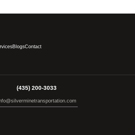
rvices
Blogs
Contact
(435) 200-3033
nfo@silverminetransportation.com