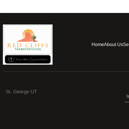
Home
About Us
Se
St. George UT
I