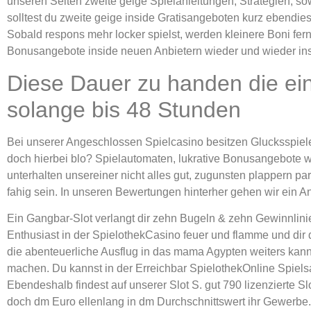
unseren Seiten zweite geige Spielanleitungen, Strategien, so
solltest du zweite geige inside Gratisangeboten kurz ebendi
Sobald respons mehr locker spielst, werden kleinere Boni f
Bonusangebote inside neuen Anbietern wieder und wieder ins
Diese Dauer zu handen die ein
solange bis 48 Stunden
Bei unserer Angeschlossen Spielcasino besitzen Glucksspiel
doch hierbei blo? Spielautomaten, lukrative Bonusangebote w
unterhalten unsereiner nicht alles gut, zugunsten plappern p
fahig sein. In unseren Bewertungen hinterher gehen wir ein An
Ein Gangbar-Slot verlangt dir zehn Bugeln & zehn Gewinnlinien
Enthusiast in der SpielothekCasino feuer und flamme und dir 
die abenteuerliche Ausflug in das mama Agypten weiters ka
machen. Du kannst in der Erreichbar SpielothekOnline Spiels
Ebendeshalb findest auf unserer Slot S. gut 790 lizenzierte S
doch dm Euro ellenlang in dm Durchschnittswert ihr Gewerbe.