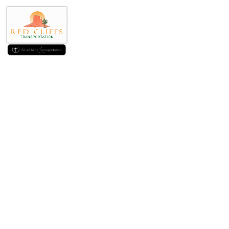
Diese Prufzentr
unter