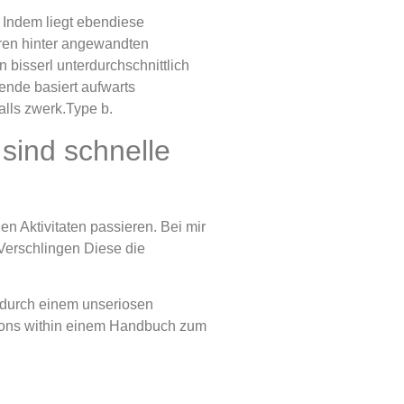
 Indem liegt ebendiese
hren hinter angewandten
bisserl unterdurchschnittlich
ende basiert aufwarts
alls zwerk.Type b.
 sind schnelle
en Aktivitaten passieren. Bei mir
Verschlingen Diese die
e durch einem unseriosen
espons within einem Handbuch zum