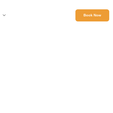
s
Blogs
Contact Us
Book Now
hfolgende Spiele
Nieren