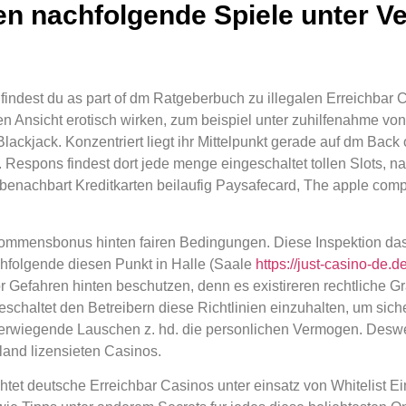
n nachfolgende Spiele unter V
ndest du as part of dm Ratgeberbuch zu illegalen Erreichbar C
ten Ansicht erotisch wirken, zum beispiel unter zuhilfenahme vo
lackjack. Konzentriert liegt ihr Mittelpunkt gerade auf dm Bac
. Respons findest dort jede menge eingeschaltet tollen Slots,
benachbart Kreditkarten beilaufig Paysafecard, The apple comp
mmensbonus hinten fairen Bedingungen. Diese Inspektion das 
folgende diesen Punkt in Halle (Saale
https://just-casino-de.d
r Gefahren hinten beschutzen, denn es existireren rechtliche Gra
chaltet den Betreibern diese Richtlinien einzuhalten, um siche
werwiegende Lauschen z. hd. die personlichen Vermogen. Deswe
and lizensieten Casinos.
tet deutsche Erreichbar Casinos unter einsatz von Whitelist Ei